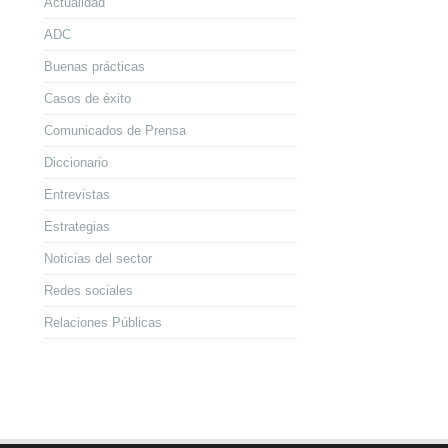
Actualidad
ADC
Buenas prácticas
Casos de éxito
Comunicados de Prensa
Diccionario
Entrevistas
Estrategias
Noticias del sector
Redes sociales
Relaciones Públicas