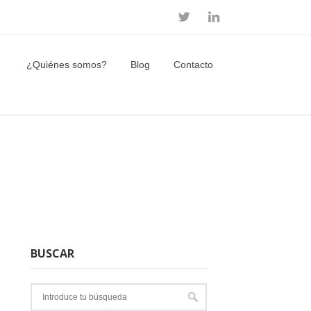
¿Quiénes somos?
Blog
Contacto
BUSCAR