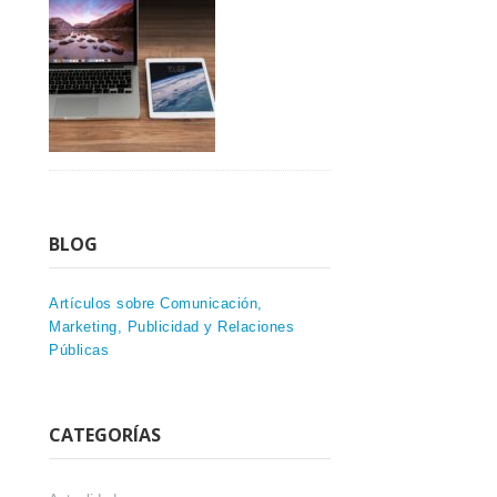
BLOG
Artículos sobre Comunicación,
Marketing, Publicidad y Relaciones
Públicas
CATEGORÍAS