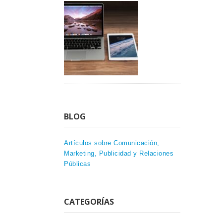
BLOG
Artículos sobre Comunicación,
Marketing, Publicidad y Relaciones
Públicas
CATEGORÍAS