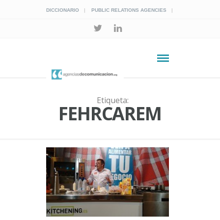
DICCIONARIO
PUBLIC RELATIONS AGENCIES
Etiqueta:
FEHRCAREM