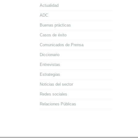
Actualidad
ADC
Buenas prácticas
Casos de éxito
Comunicados de Prensa
Diccionario
Entrevistas
Estrategias
Noticias del sector
Redes sociales
Relaciones Públicas