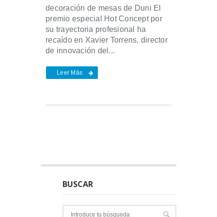
decoración de mesas de Duni El
premio especial Hot Concept por
su trayectoria profesional ha
recaído en Xavier Torrens, director
de innovación del...
Leer Más
BUSCAR