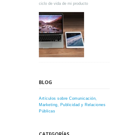
ciclo de vida de mi producto
BLOG
Artículos sobre Comunicación,
Marketing, Publicidad y Relaciones
Públicas
CATEGORÍAS