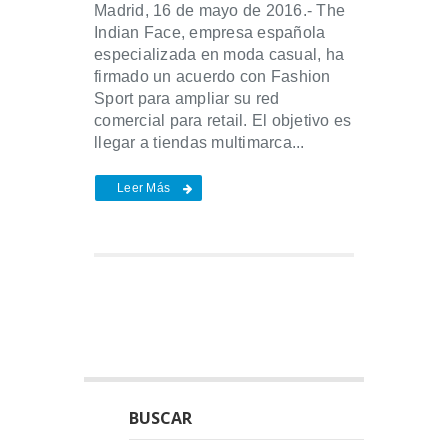
Madrid, 16 de mayo de 2016.- The
Indian Face, empresa española
especializada en moda casual, ha
firmado un acuerdo con Fashion
Sport para ampliar su red
comercial para retail. El objetivo es
llegar a tiendas multimarca...
Leer Más
BUSCAR