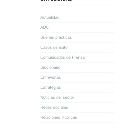
Actualidad
ADC
Buenas prácticas
Casos de éxito
Comunicados de Prensa
Diccionario
Entrevistas
Estrategias
Noticias del sector
Redes sociales
Relaciones Públicas