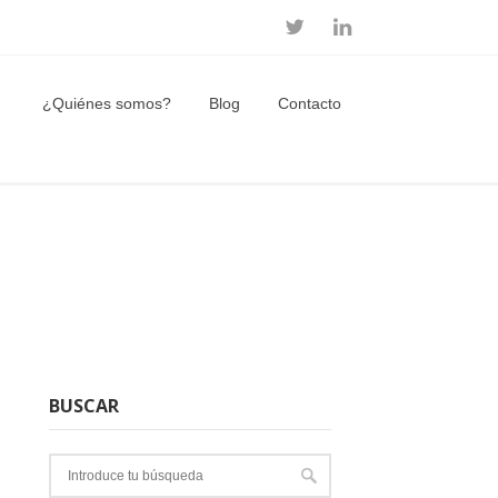
¿Quiénes somos?
Blog
Contacto
BUSCAR