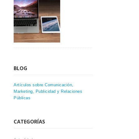
BLOG
Artículos sobre Comunicación,
Marketing, Publicidad y Relaciones
Públicas
CATEGORÍAS