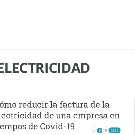
ELECTRICIDAD
ómo reducir la factura de la
lectricidad de una empresa en
iempos de Covid-19
1365
0