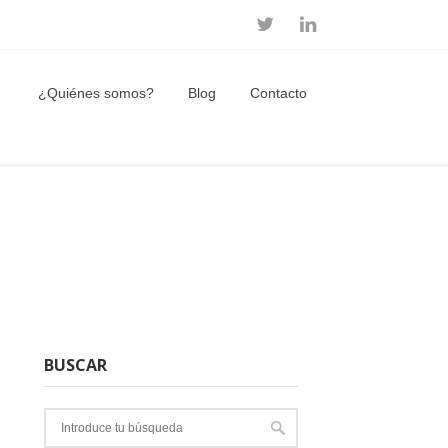
¿Quiénes somos?
Blog
Contacto
BUSCAR