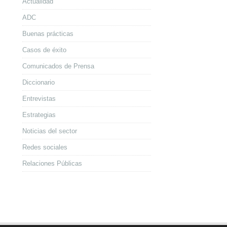
Actualidad
ADC
Buenas prácticas
Casos de éxito
Comunicados de Prensa
Diccionario
Entrevistas
Estrategias
Noticias del sector
Redes sociales
Relaciones Públicas