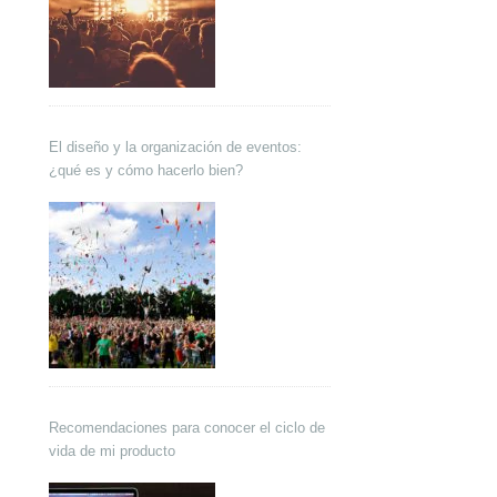
El diseño y la organización de eventos:
¿qué es y cómo hacerlo bien?
Recomendaciones para conocer el ciclo de
vida de mi producto