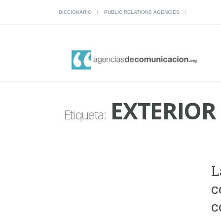
DICCIONARIO
PUBLIC RELATIONS AGENCIES
EXTERIOR
Etiqueta:
L
c
c