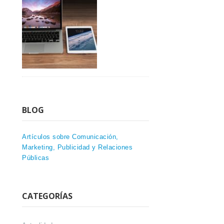
BLOG
Artículos sobre Comunicación,
Marketing, Publicidad y Relaciones
Públicas
CATEGORÍAS