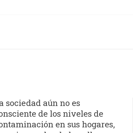
a sociedad aún no es
onsciente de los niveles de
ontaminación en sus hogares,