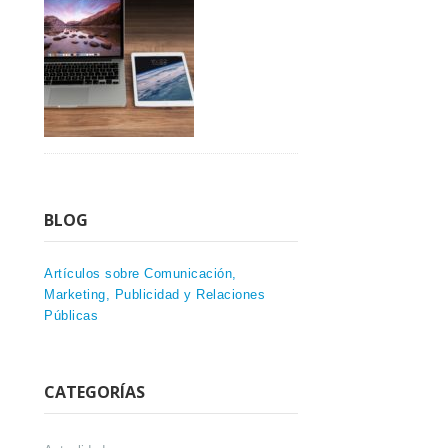
BLOG
Artículos sobre Comunicación,
Marketing, Publicidad y Relaciones
Públicas
CATEGORÍAS