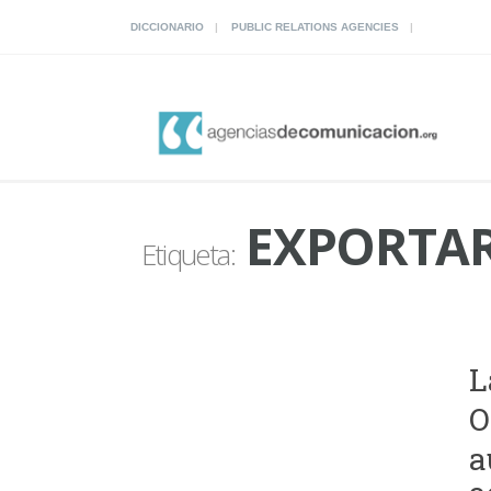
DICCIONARIO
PUBLIC RELATIONS AGENCIES
EXPORTA
Etiqueta:
L
O
a