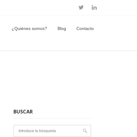
¿Quiénes somos?
Blog
Contacto
BUSCAR