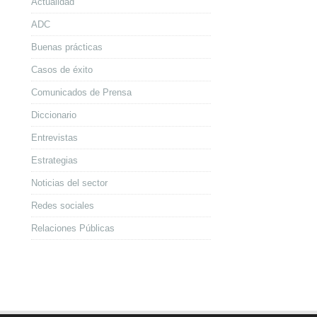
Actualidad
ADC
Buenas prácticas
Casos de éxito
Comunicados de Prensa
Diccionario
Entrevistas
Estrategias
Noticias del sector
Redes sociales
Relaciones Públicas