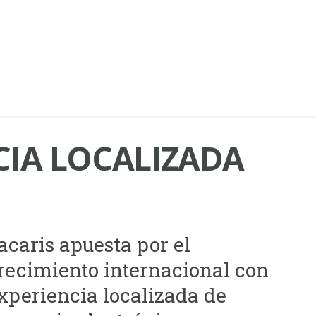
CIA LOCALIZADA
acaris apuesta por el
recimiento internacional con
xperiencia localizada de