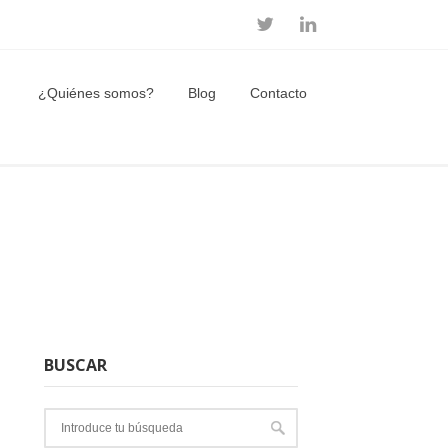
¿Quiénes somos?
Blog
Contacto
BUSCAR