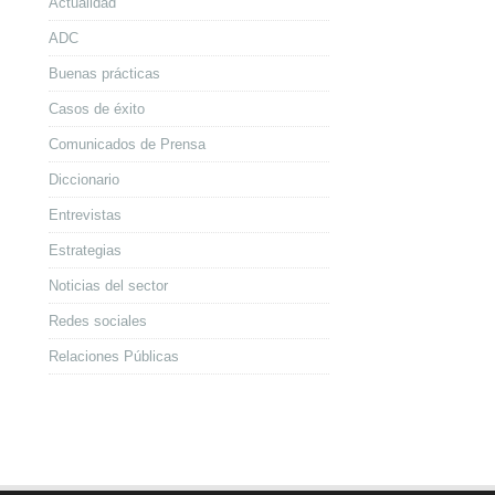
Actualidad
ADC
Buenas prácticas
Casos de éxito
Comunicados de Prensa
Diccionario
Entrevistas
Estrategias
Noticias del sector
Redes sociales
Relaciones Públicas