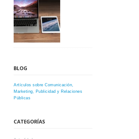
BLOG
Artículos sobre Comunicación,
Marketing, Publicidad y Relaciones
Públicas
CATEGORÍAS