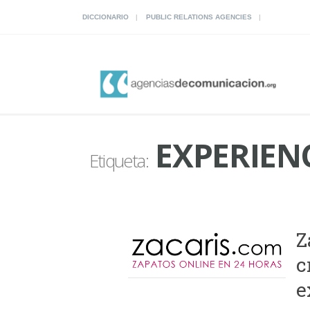
DICCIONARIO
PUBLIC RELATIONS AGENCIES
EXPERIEN
Etiqueta:
Z
c
e