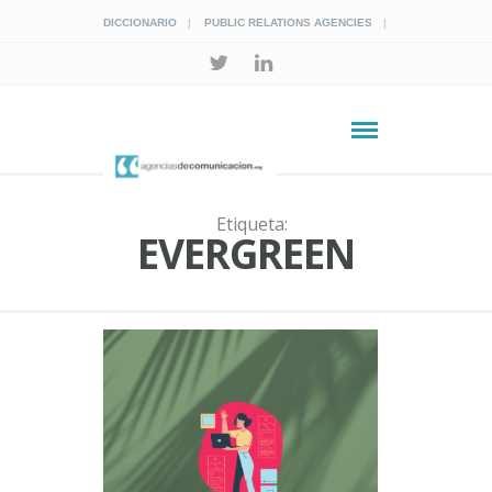
DICCIONARIO
PUBLIC RELATIONS AGENCIES
Etiqueta:
EVERGREEN