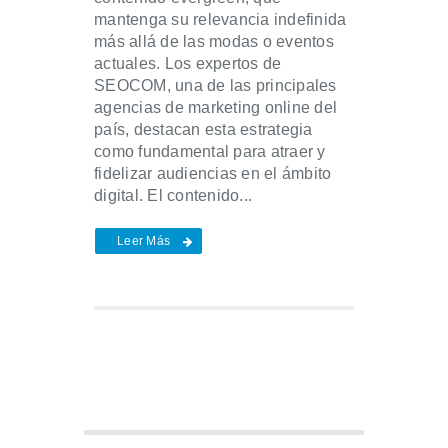
mantenga su relevancia indefinida
más allá de las modas o eventos
actuales. Los expertos de
SEOCOM, una de las principales
agencias de marketing online del
país, destacan esta estrategia
como fundamental para atraer y
fidelizar audiencias en el ámbito
digital. El contenido...
Leer Más