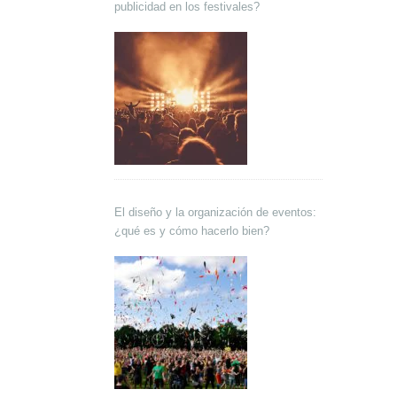
publicidad en los festivales?
El diseño y la organización de eventos:
¿qué es y cómo hacerlo bien?