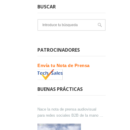
BUSCAR
PATROCINADORES
Envía tu Nota de Prensa
BUENAS PRÁCTICAS
Nace la nota de prensa audiovisual
para redes sociales B2B de la mano de
Lokutor y Techsales Comunicación