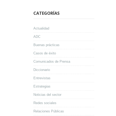
CATEGORÍAS
Actualidad
ADC
Buenas prácticas
Casos de éxito
Comunicados de Prensa
Diccionario
Entrevistas
Estrategias
Noticias del sector
Redes sociales
Relaciones Públicas