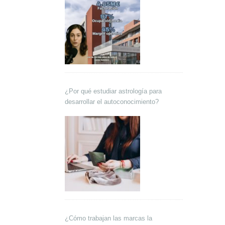
¿Por qué estudiar astrología para
desarrollar el autoconocimiento?
¿Cómo trabajan las marcas la