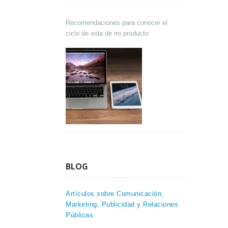
Recomendaciones para conocer el
ciclo de vida de mi producto
BLOG
Artículos sobre Comunicación,
Marketing, Publicidad y Relaciones
Públicas