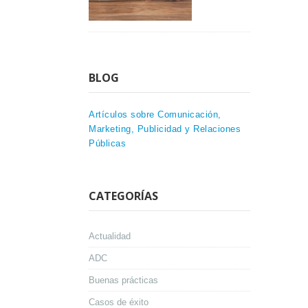
BLOG
Artículos sobre Comunicación,
Marketing, Publicidad y Relaciones
Públicas
CATEGORÍAS
Actualidad
ADC
Buenas prácticas
Casos de éxito