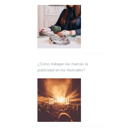
¿Cómo trabajan las marcas la
publicidad en los festivales?