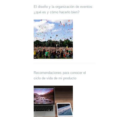
El diseño y la organización de eventos:
¿qué es y cómo hacerlo bien?
Recomendaciones para conocer el
ciclo de vida de mi producto