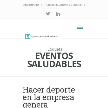
DICCIONARIO
PUBLIC RELATIONS AGENCIES
Etiqueta:
EVENTOS
SALUDABLES
Hacer deporte
en la empresa
genera