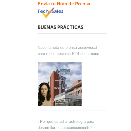
Envía tu Nota de Prensa
BUENAS PRÁCTICAS
Nace la nota de prensa audiovisual
para redes sociales B2B de la mano de
Lokutor y Techsales Comunicación
¿Por qué estudiar astrología para
desarrollar el autoconocimiento?