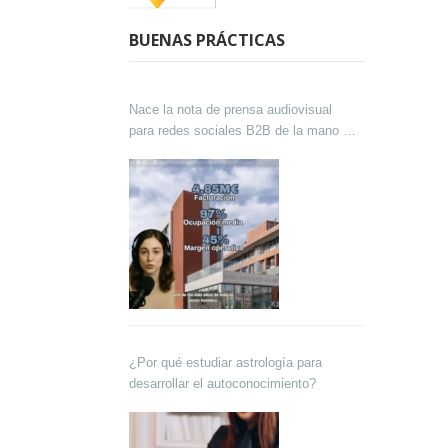
BUENAS PRÁCTICAS
Nace la nota de prensa audiovisual
para redes sociales B2B de la mano de
Lokutor y Techsales Comunicación
¿Por qué estudiar astrología para
desarrollar el autoconocimiento?