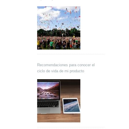
Recomendaciones para conocer el
ciclo de vida de mi producto