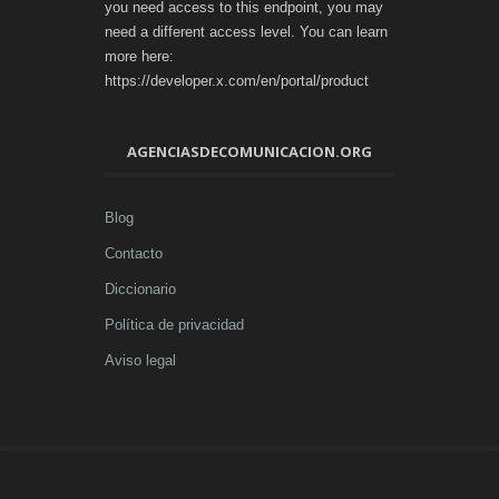
you need access to this endpoint, you may
need a different access level. You can learn
more here:
https://developer.x.com/en/portal/product
AGENCIASDECOMUNICACION.ORG
Blog
Contacto
Diccionario
Política de privacidad
Aviso legal