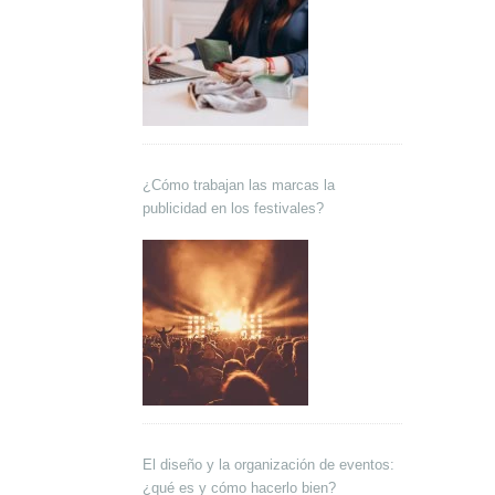
¿Cómo trabajan las marcas la
publicidad en los festivales?
El diseño y la organización de eventos:
¿qué es y cómo hacerlo bien?