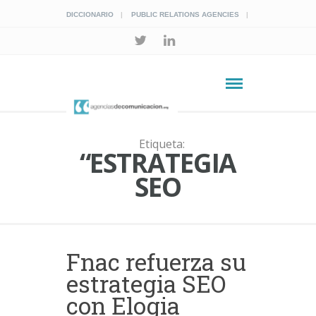
DICCIONARIO
PUBLIC RELATIONS AGENCIES
Etiqueta:
“ESTRATEGIA
SEO
Fnac refuerza su
estrategia SEO
con Elogia