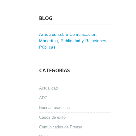
BLOG
Artículos sobre Comunicación,
Marketing, Publicidad y Relaciones
Públicas
CATEGORÍAS
Actualidad
ADC
Buenas prácticas
Casos de éxito
Comunicados de Prensa