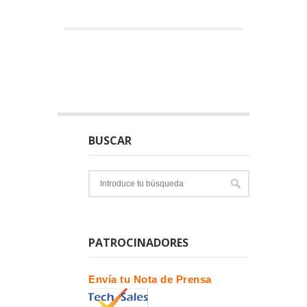
BUSCAR
PATROCINADORES
Envía tu Nota de Prensa