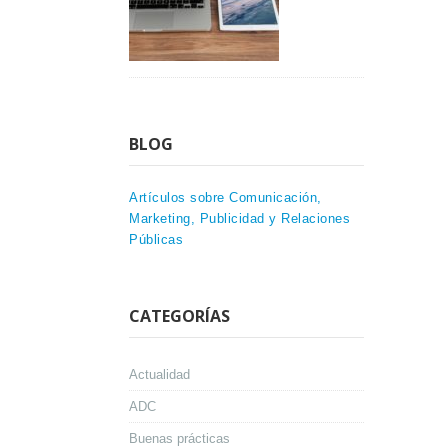
BLOG
Artículos sobre Comunicación,
Marketing, Publicidad y Relaciones
Públicas
CATEGORÍAS
Actualidad
ADC
Buenas prácticas