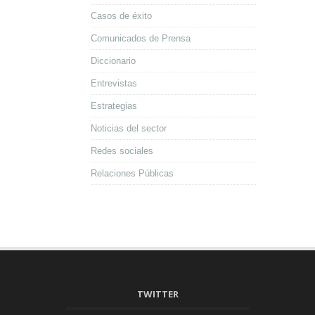
Casos de éxito
Comunicados de Prensa
Diccionario
Entrevistas
Estrategias
Noticias del sector
Redes sociales
Relaciones Públicas
TWITTER