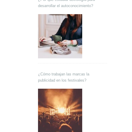
desarrollar el autoconocimiento?
¿Cómo trabajan las marcas la
publicidad en los festivales?