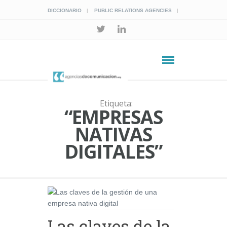
DICCIONARIO
PUBLIC RELATIONS AGENCIES
Etiqueta:
“EMPRESAS
NATIVAS
DIGITALES”
Las claves de la