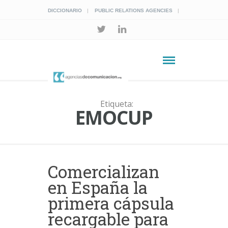
DICCIONARIO
PUBLIC RELATIONS AGENCIES
Etiqueta:
EMOCUP
Comercializan
en España la
primera cápsula
recargable para