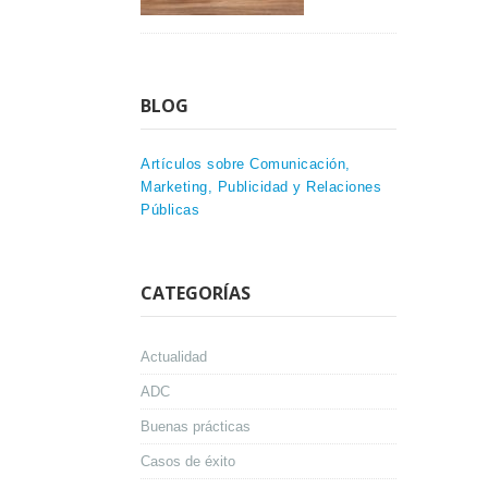
BLOG
Artículos sobre Comunicación,
Marketing, Publicidad y Relaciones
Públicas
CATEGORÍAS
Actualidad
ADC
Buenas prácticas
Casos de éxito