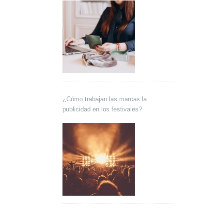
¿Cómo trabajan las marcas la
publicidad en los festivales?