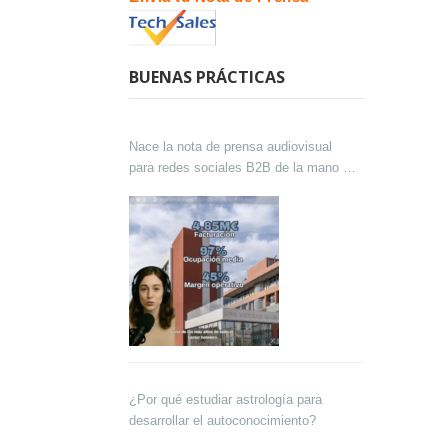
BUENAS PRÁCTICAS
Nace la nota de prensa audiovisual
para redes sociales B2B de la mano de
Lokutor y Techsales Comunicación
¿Por qué estudiar astrología para
desarrollar el autoconocimiento?