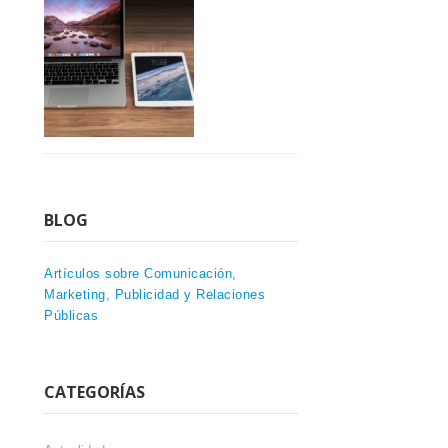
BLOG
Artículos sobre Comunicación,
Marketing, Publicidad y Relaciones
Públicas
CATEGORÍAS