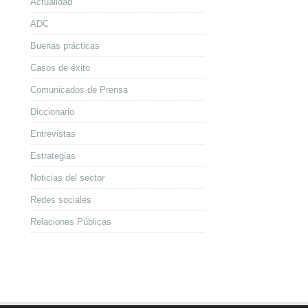
Actualidad
ADC
Buenas prácticas
Casos de éxito
Comunicados de Prensa
Diccionario
Entrevistas
Estrategias
Noticias del sector
Redes sociales
Relaciones Públicas