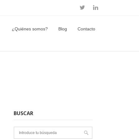
¿Quiénes somos?
Blog
Contacto
BUSCAR