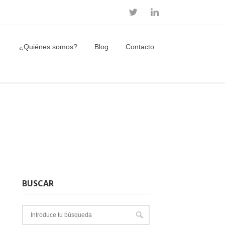
¿Quiénes somos?
Blog
Contacto
BUSCAR