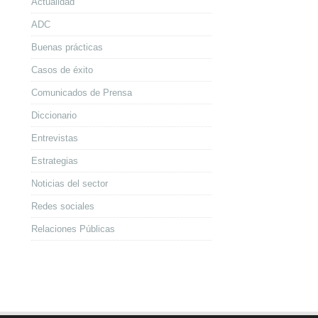
Actualidad
ADC
Buenas prácticas
Casos de éxito
Comunicados de Prensa
Diccionario
Entrevistas
Estrategias
Noticias del sector
Redes sociales
Relaciones Públicas