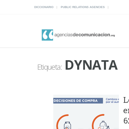
DICCIONARIO
PUBLIC RELATIONS AGENCIES
DYNATA
Etiqueta:
L
e
6