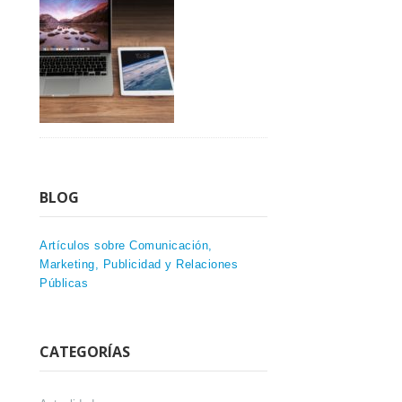
BLOG
Artículos sobre Comunicación,
Marketing, Publicidad y Relaciones
Públicas
CATEGORÍAS