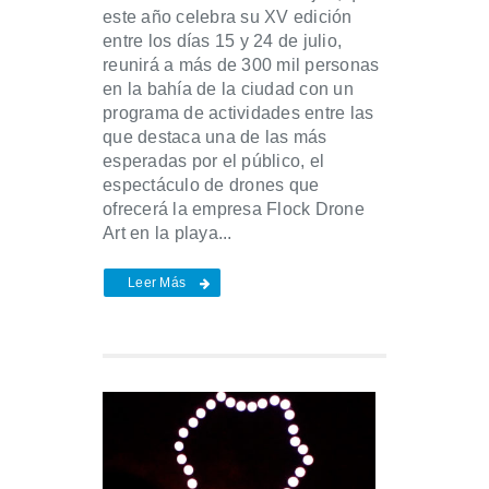
este año celebra su XV edición
entre los días 15 y 24 de julio,
reunirá a más de 300 mil personas
en la bahía de la ciudad con un
programa de actividades entre las
que destaca una de las más
esperadas por el público, el
espectáculo de drones que
ofrecerá la empresa Flock Drone
Art en la playa...
Leer Más