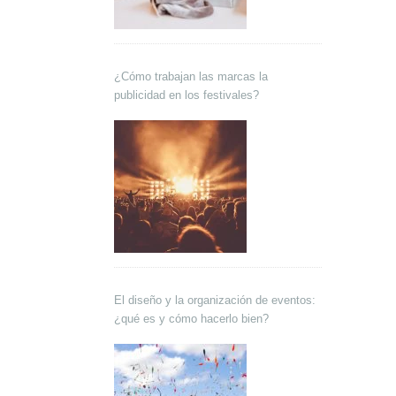
¿Cómo trabajan las marcas la
publicidad en los festivales?
El diseño y la organización de eventos:
¿qué es y cómo hacerlo bien?