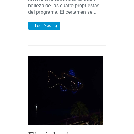
belleza de las cuatro propuestas
del programa. El certamen se...
Leer Más