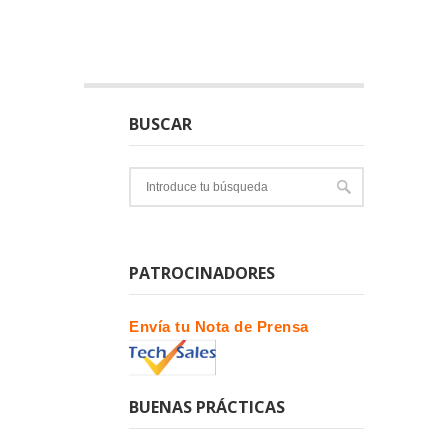
BUSCAR
PATROCINADORES
Envía tu Nota de Prensa
BUENAS PRÁCTICAS