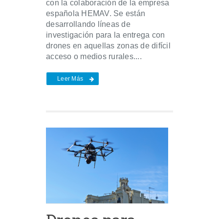
con la colaboración de la empresa
española HEMAV. Se están
desarrollando líneas de
investigación para la entrega con
drones en aquellas zonas de difícil
acceso o medios rurales....
Leer Más