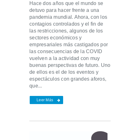
Hace dos años que el mundo se
detuvo para hacer frente a una
pandemia mundial. Ahora, con los
contagios controlados y el fin de
las restricciones, algunos de los
sectores económicos y
empresariales más castigados por
las consecuencias de la COVID
vuelven a la actividad con muy
buenas perspectivas de futuro. Uno
de ellos es el de los eventos y
espectáculos con grandes aforos,
que...
Leer Más