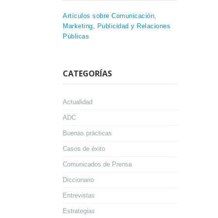
Artículos sobre Comunicación,
Marketing, Publicidad y Relaciones
Públicas
CATEGORÍAS
Actualidad
ADC
Buenas prácticas
Casos de éxito
Comunicados de Prensa
Diccionario
Entrevistas
Estrategias