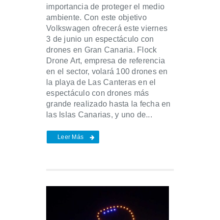
importancia de proteger el medio
ambiente. Con este objetivo
Volkswagen ofrecerá este viernes
3 de junio un espectáculo con
drones en Gran Canaria. Flock
Drone Art, empresa de referencia
en el sector, volará 100 drones en
la playa de Las Canteras en el
espectáculo con drones más
grande realizado hasta la fecha en
las Islas Canarias, y uno de...
Leer Más