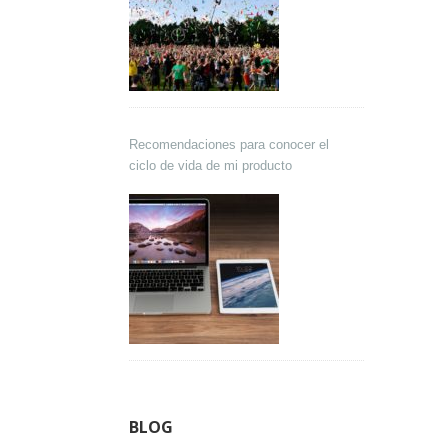
Recomendaciones para conocer el
ciclo de vida de mi producto
BLOG