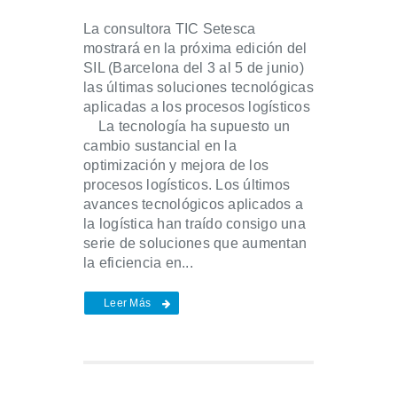
La consultora TIC Setesca
mostrará en la próxima edición del
SIL (Barcelona del 3 al 5 de junio)
las últimas soluciones tecnológicas
aplicadas a los procesos logísticos
La tecnología ha supuesto un
cambio sustancial en la
optimización y mejora de los
procesos logísticos. Los últimos
avances tecnológicos aplicados a
la logística han traído consigo una
serie de soluciones que aumentan
la eficiencia en...
Leer Más