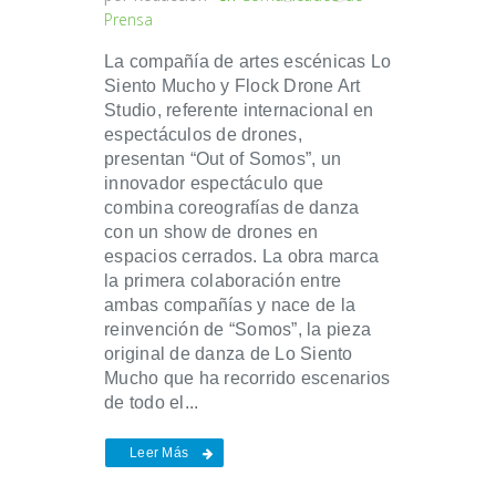
Prensa
La compañía de artes escénicas Lo
Siento Mucho y Flock Drone Art
Studio, referente internacional en
espectáculos de drones,
presentan “Out of Somos”, un
innovador espectáculo que
combina coreografías de danza
con un show de drones en
espacios cerrados. La obra marca
la primera colaboración entre
ambas compañías y nace de la
reinvención de “Somos”, la pieza
original de danza de Lo Siento
Mucho que ha recorrido escenarios
de todo el...
Leer Más