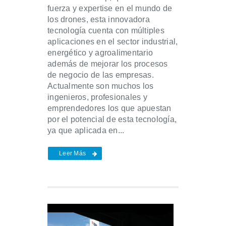
fuerza y expertise en el mundo de
los drones, esta innovadora
tecnología cuenta con múltiples
aplicaciones en el sector industrial,
energético y agroalimentario
además de mejorar los procesos
de negocio de las empresas.
Actualmente son muchos los
ingenieros, profesionales y
emprendedores los que apuestan
por el potencial de esta tecnología,
ya que aplicada en...
Leer Más