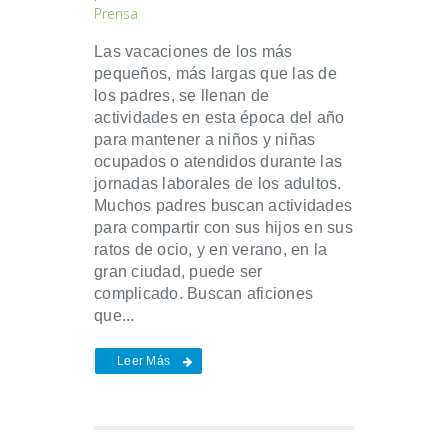
Prensa
Las vacaciones de los más
pequeños, más largas que las de
los padres, se llenan de
actividades en esta época del año
para mantener a niños y niñas
ocupados o atendidos durante las
jornadas laborales de los adultos.
Muchos padres buscan actividades
para compartir con sus hijos en sus
ratos de ocio, y en verano, en la
gran ciudad, puede ser
complicado. Buscan aficiones
que...
Leer Más