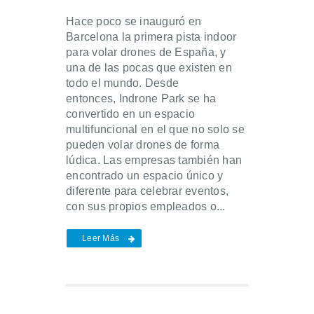
Hace poco se inauguró en
Barcelona la primera pista indoor
para volar drones de España, y
una de las pocas que existen en
todo el mundo. Desde
entonces, Indrone Park se ha
convertido en un espacio
multifuncional en el que no solo se
pueden volar drones de forma
lúdica. Las empresas también han
encontrado un espacio único y
diferente para celebrar eventos,
con sus propios empleados o...
Leer Más