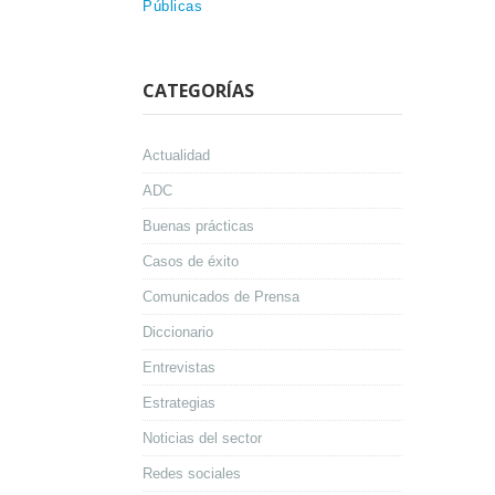
Públicas
CATEGORÍAS
Actualidad
ADC
Buenas prácticas
Casos de éxito
Comunicados de Prensa
Diccionario
Entrevistas
Estrategias
Noticias del sector
Redes sociales