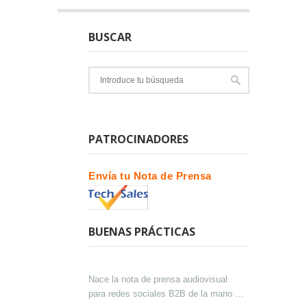
BUSCAR
PATROCINADORES
Envía tu Nota de Prensa
BUENAS PRÁCTICAS
Nace la nota de prensa audiovisual
para redes sociales B2B de la mano de