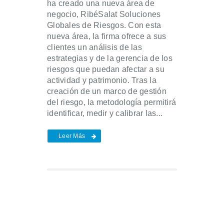
ha creado una nueva área de
negocio, RibéSalat Soluciones
Globales de Riesgos. Con esta
nueva área, la firma ofrece a sus
clientes un análisis de las
estrategias y de la gerencia de los
riesgos que puedan afectar a su
actividad y patrimonio. Tras la
creación de un marco de gestión
del riesgo, la metodología permitirá
identificar, medir y calibrar las...
Leer Más