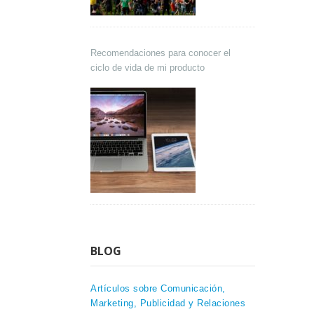
Recomendaciones para conocer el
ciclo de vida de mi producto
BLOG
Artículos sobre Comunicación,
Marketing, Publicidad y Relaciones