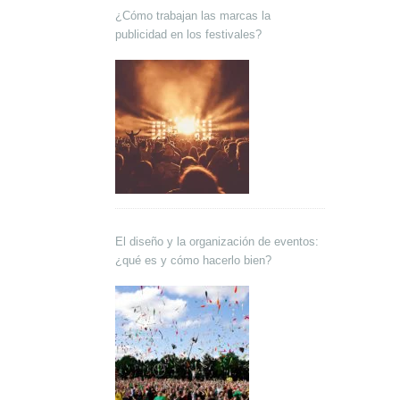
¿Cómo trabajan las marcas la
publicidad en los festivales?
El diseño y la organización de eventos:
¿qué es y cómo hacerlo bien?