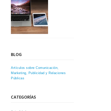
BLOG
Artículos sobre Comunicación,
Marketing, Publicidad y Relaciones
Públicas
CATEGORÍAS