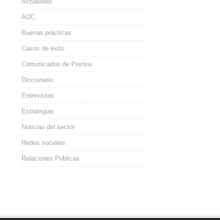
Actualidad
ADC
Buenas prácticas
Casos de éxito
Comunicados de Prensa
Diccionario
Entrevistas
Estrategias
Noticias del sector
Redes sociales
Relaciones Públicas