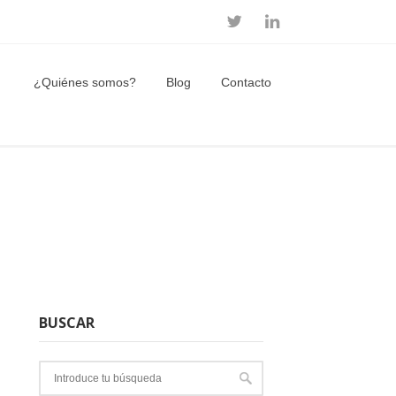
¿Quiénes somos?
Blog
Contacto
BUSCAR