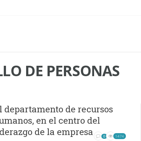
LO DE PERSONAS
l departamento de recursos
umanos, en el centro del
iderazgo de la empresa
1474
0