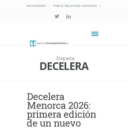
DICCIONARIO
PUBLIC RELATIONS AGENCIES
Etiqueta:
DECELERA
Decelera
Menorca 2026:
primera edición
de un nuevo