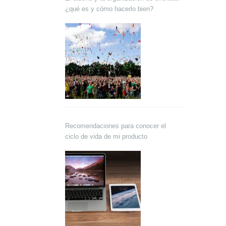
¿qué es y cómo hacerlo bien?
Recomendaciones para conocer el
ciclo de vida de mi producto