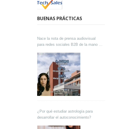
BUENAS PRÁCTICAS
Nace la nota de prensa audiovisual
para redes sociales B2B de la mano de
Lokutor y Techsales Comunicación
¿Por qué estudiar astrología para
desarrollar el autoconocimiento?