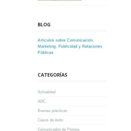
BLOG
Artículos sobre Comunicación,
Marketing, Publicidad y Relaciones
Públicas
CATEGORÍAS
Actualidad
ADC
Buenas prácticas
Casos de éxito
Comunicados de Prensa