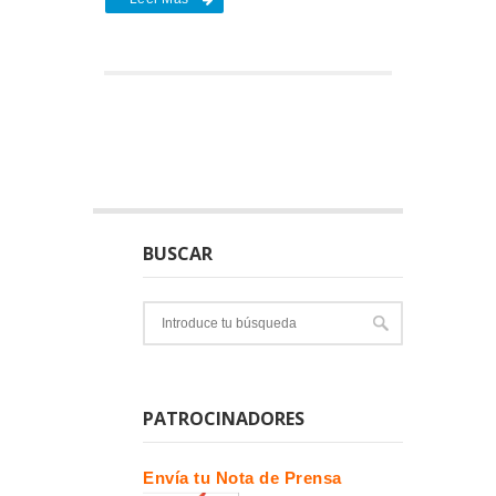
BUSCAR
PATROCINADORES
Envía tu Nota de Prensa