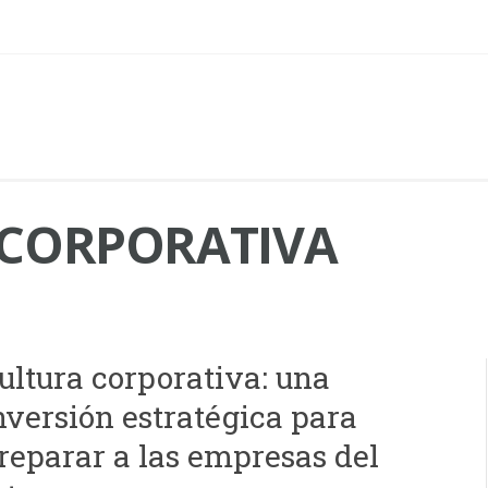
CORPORATIVA
ultura corporativa: una
nversión estratégica para
reparar a las empresas del