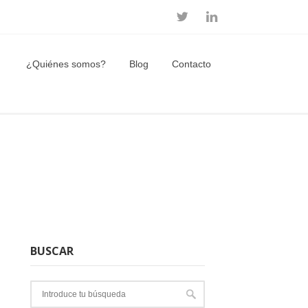
¿Quiénes somos?
Blog
Contacto
BUSCAR