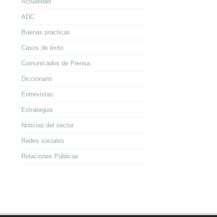
Actualidad
ADC
Buenas prácticas
Casos de éxito
Comunicados de Prensa
Diccionario
Entrevistas
Estrategias
Noticias del sector
Redes sociales
Relaciones Públicas