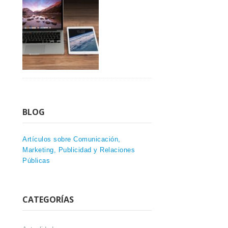
BLOG
Artículos sobre Comunicación,
Marketing, Publicidad y Relaciones
Públicas
CATEGORÍAS