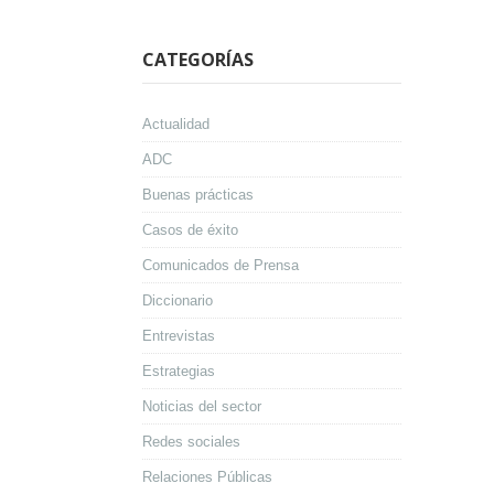
CATEGORÍAS
Actualidad
ADC
Buenas prácticas
Casos de éxito
Comunicados de Prensa
Diccionario
Entrevistas
Estrategias
Noticias del sector
Redes sociales
Relaciones Públicas