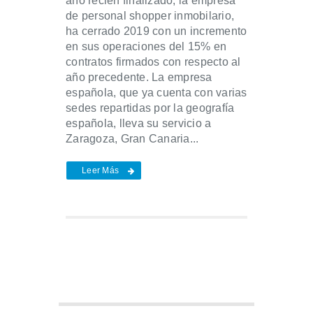
año recién finalizado, la empresa
de personal shopper inmobilario,
ha cerrado 2019 con un incremento
en sus operaciones del 15% en
contratos firmados con respecto al
año precedente. La empresa
española, que ya cuenta con varias
sedes repartidas por la geografía
española, lleva su servicio a
Zaragoza, Gran Canaria...
Leer Más