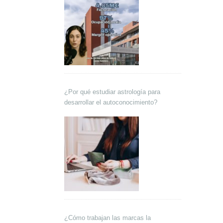
¿Por qué estudiar astrología para
desarrollar el autoconocimiento?
¿Cómo trabajan las marcas la