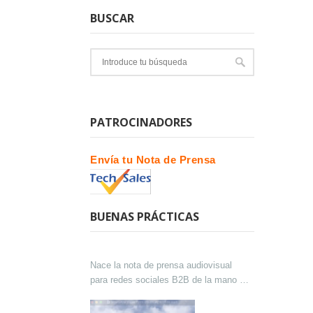
BUSCAR
PATROCINADORES
Envía tu Nota de Prensa
BUENAS PRÁCTICAS
Nace la nota de prensa audiovisual
para redes sociales B2B de la mano de
Lokutor y Techsales Comunicación