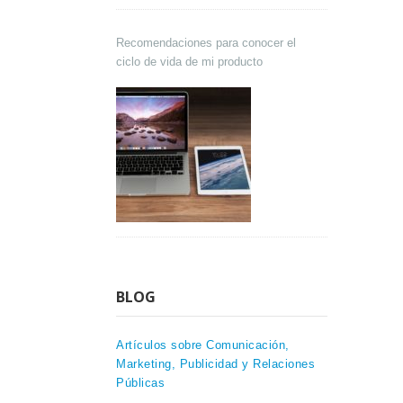
Recomendaciones para conocer el
ciclo de vida de mi producto
BLOG
Artículos sobre Comunicación,
Marketing, Publicidad y Relaciones
Públicas