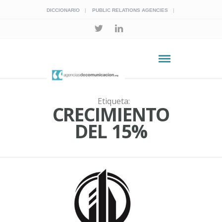
DICCIONARIO
PUBLIC RELATIONS AGENCIES
Etiqueta:
CRECIMIENTO
DEL 15%