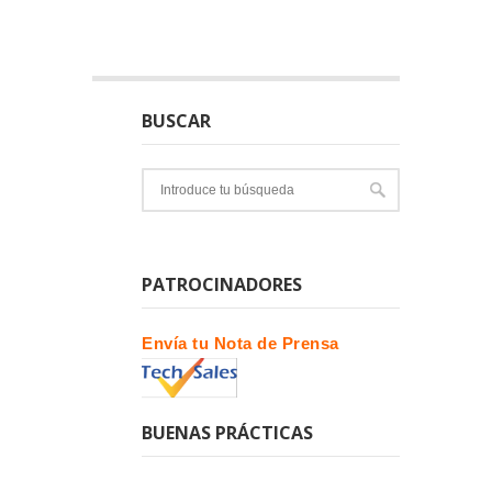
BUSCAR
PATROCINADORES
Envía tu Nota de Prensa
BUENAS PRÁCTICAS