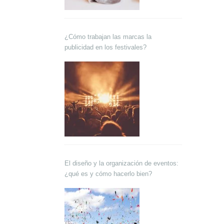
¿Cómo trabajan las marcas la
publicidad en los festivales?
El diseño y la organización de eventos:
¿qué es y cómo hacerlo bien?