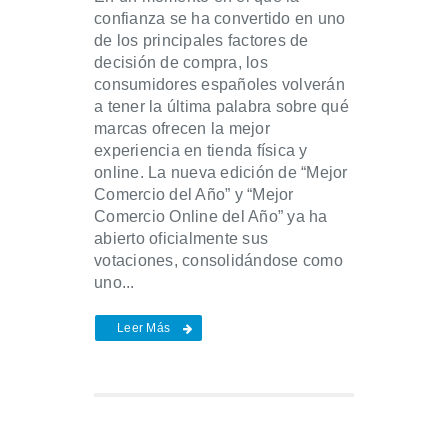
confianza se ha convertido en uno
de los principales factores de
decisión de compra, los
consumidores españoles volverán
a tener la última palabra sobre qué
marcas ofrecen la mejor
experiencia en tienda física y
online. La nueva edición de “Mejor
Comercio del Año” y “Mejor
Comercio Online del Año” ya ha
abierto oficialmente sus
votaciones, consolidándose como
uno...
Leer Más