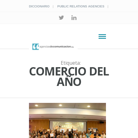
DICCIONARIO
PUBLIC RELATIONS AGENCIES
Etiqueta:
COMERCIO DEL
AÑO