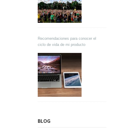
Recomendaciones para conocer el
ciclo de vida de mi producto
BLOG