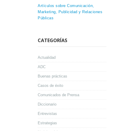
Artículos sobre Comunicación,
Marketing, Publicidad y Relaciones
Públicas
CATEGORÍAS
Actualidad
ADC
Buenas prácticas
Casos de éxito
Comunicados de Prensa
Diccionario
Entrevistas
Estrategias