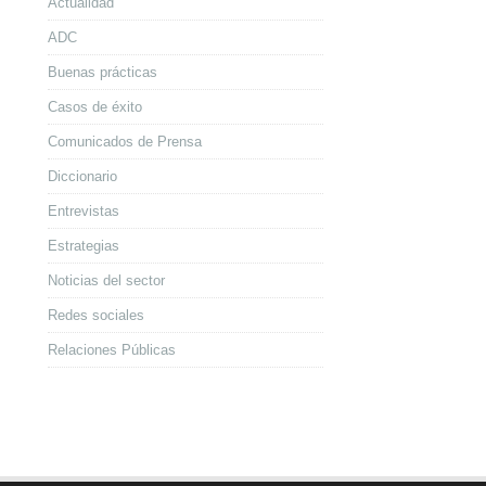
Actualidad
ADC
Buenas prácticas
Casos de éxito
Comunicados de Prensa
Diccionario
Entrevistas
Estrategias
Noticias del sector
Redes sociales
Relaciones Públicas