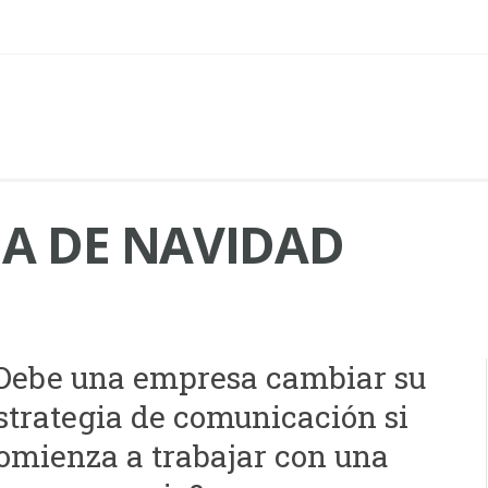
 DE NAVIDAD
Debe una empresa cambiar su
strategia de comunicación si
omienza a trabajar con una