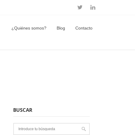
¿Quiénes somos?
Blog
Contacto
BUSCAR