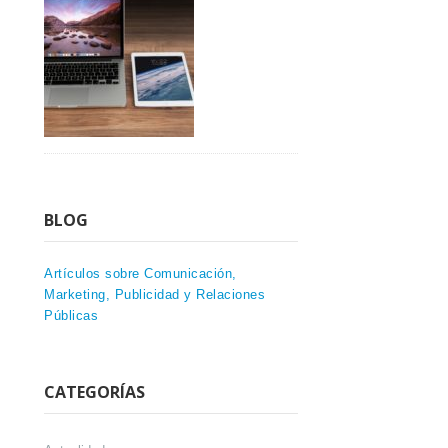
BLOG
Artículos sobre Comunicación,
Marketing, Publicidad y Relaciones
Públicas
CATEGORÍAS