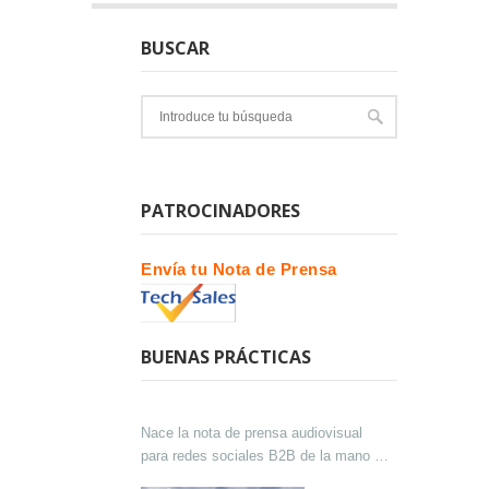
BUSCAR
PATROCINADORES
Envía tu Nota de Prensa
BUENAS PRÁCTICAS
Nace la nota de prensa audiovisual
para redes sociales B2B de la mano de
Lokutor y Techsales Comunicación