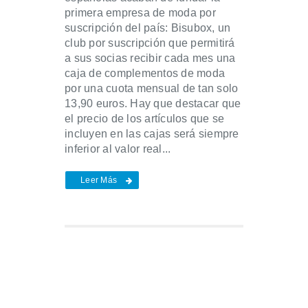
primera empresa de moda por
suscripción del país: Bisubox, un
club por suscripción que permitirá
a sus socias recibir cada mes una
caja de complementos de moda
por una cuota mensual de tan solo
13,90 euros. Hay que destacar que
el precio de los artículos que se
incluyen en las cajas será siempre
inferior al valor real...
Leer Más