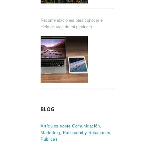
Recomendaciones para conocer el
ciclo de vida de mi producto
BLOG
Artículos sobre Comunicación,
Marketing, Publicidad y Relaciones
Públicas