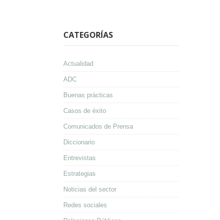
CATEGORÍAS
Actualidad
ADC
Buenas prácticas
Casos de éxito
Comunicados de Prensa
Diccionario
Entrevistas
Estrategias
Noticias del sector
Redes sociales