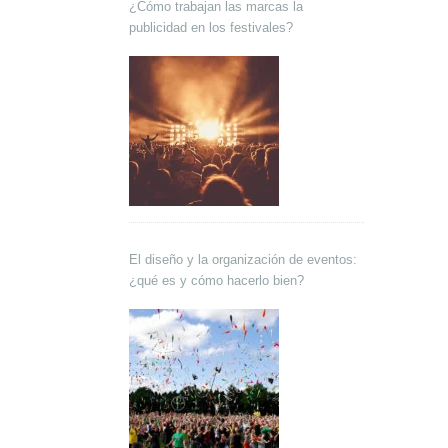
¿Cómo trabajan las marcas la
publicidad en los festivales?
El diseño y la organización de eventos:
¿qué es y cómo hacerlo bien?