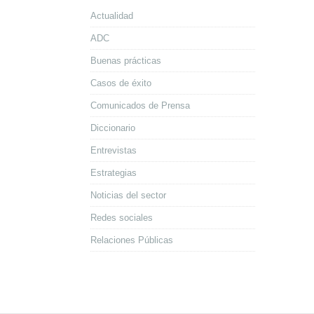
Actualidad
ADC
Buenas prácticas
Casos de éxito
Comunicados de Prensa
Diccionario
Entrevistas
Estrategias
Noticias del sector
Redes sociales
Relaciones Públicas