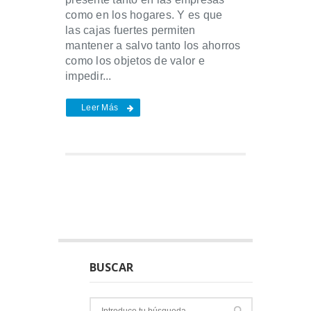
como en los hogares. Y es que
las cajas fuertes permiten
mantener a salvo tanto los ahorros
como los objetos de valor e
impedir...
Leer Más
BUSCAR