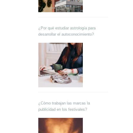
¿Por qué estudiar astrología para
desarrollar el autoconocimiento?
¿Cómo trabajan las marcas la
publicidad en los festivales?