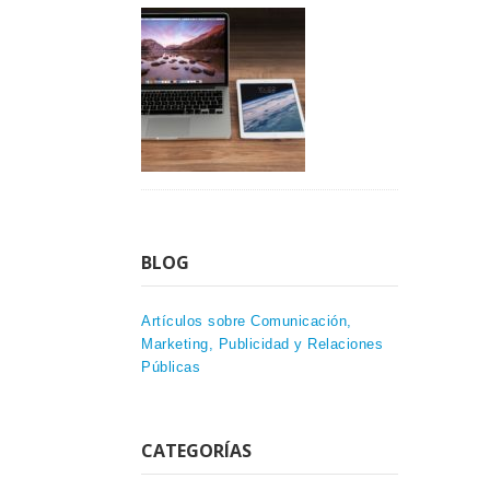
BLOG
Artículos sobre Comunicación,
Marketing, Publicidad y Relaciones
Públicas
CATEGORÍAS