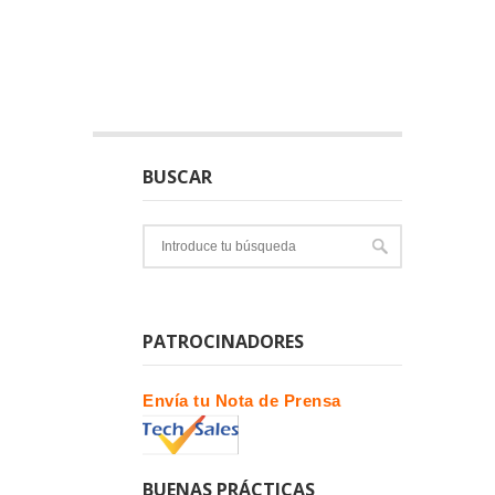
BUSCAR
PATROCINADORES
Envía tu Nota de Prensa
BUENAS PRÁCTICAS