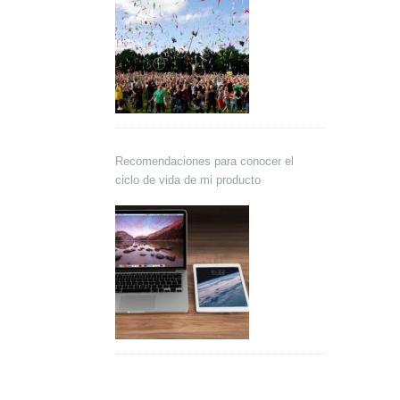
Recomendaciones para conocer el
ciclo de vida de mi producto