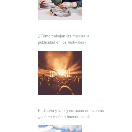
¿Cómo trabajan las marcas la
publicidad en los festivales?
El diseño y la organización de eventos:
¿qué es y cómo hacerlo bien?