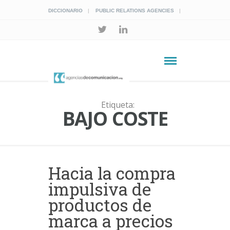
DICCIONARIO
PUBLIC RELATIONS AGENCIES
Etiqueta:
BAJO COSTE
Hacia la compra
impulsiva de
productos de
marca a precios