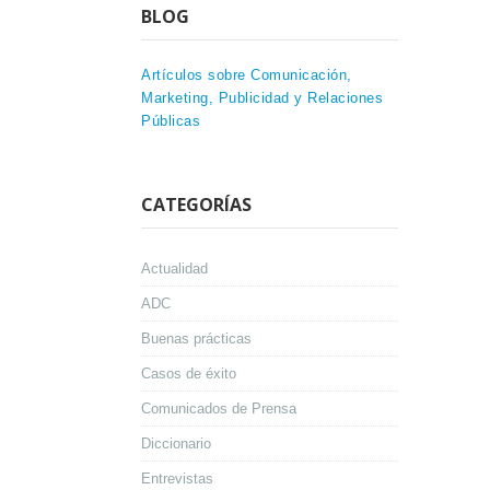
BLOG
Artículos sobre Comunicación,
Marketing, Publicidad y Relaciones
Públicas
CATEGORÍAS
Actualidad
ADC
Buenas prácticas
Casos de éxito
Comunicados de Prensa
Diccionario
Entrevistas