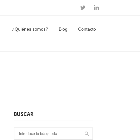
¿Quiénes somos?
Blog
Contacto
BUSCAR