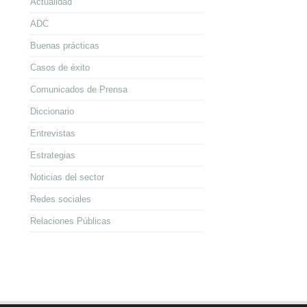
Actualidad
ADC
Buenas prácticas
Casos de éxito
Comunicados de Prensa
Diccionario
Entrevistas
Estrategias
Noticias del sector
Redes sociales
Relaciones Públicas