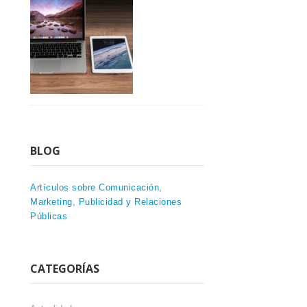
BLOG
Artículos sobre Comunicación,
Marketing, Publicidad y Relaciones
Públicas
CATEGORÍAS