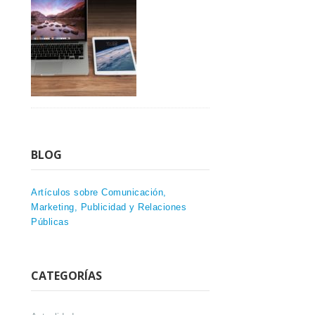
BLOG
Artículos sobre Comunicación,
Marketing, Publicidad y Relaciones
Públicas
CATEGORÍAS