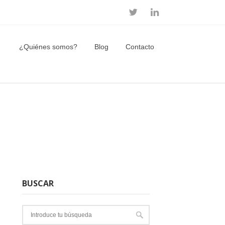
¿Quiénes somos?
Blog
Contacto
BUSCAR