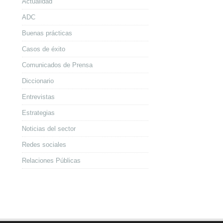
Actualidad
ADC
Buenas prácticas
Casos de éxito
Comunicados de Prensa
Diccionario
Entrevistas
Estrategias
Noticias del sector
Redes sociales
Relaciones Públicas