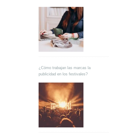
¿Cómo trabajan las marcas la
publicidad en los festivales?