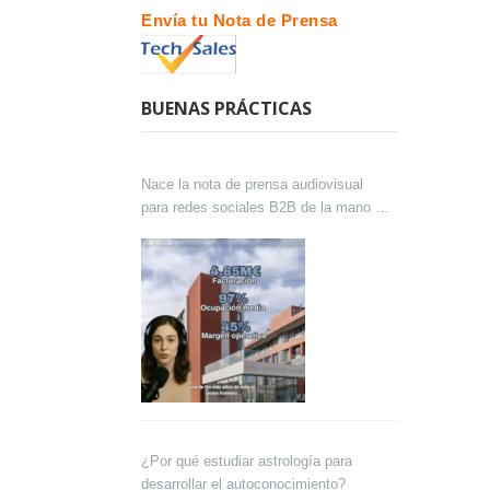
Envía tu Nota de Prensa
BUENAS PRÁCTICAS
Nace la nota de prensa audiovisual
para redes sociales B2B de la mano de
Lokutor y Techsales Comunicación
¿Por qué estudiar astrología para
desarrollar el autoconocimiento?