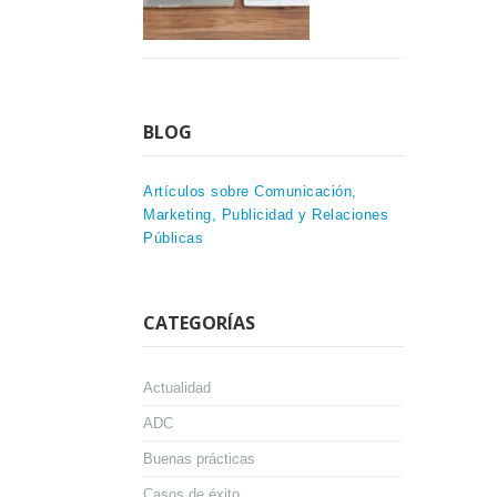
BLOG
Artículos sobre Comunicación,
Marketing, Publicidad y Relaciones
Públicas
CATEGORÍAS
Actualidad
ADC
Buenas prácticas
Casos de éxito