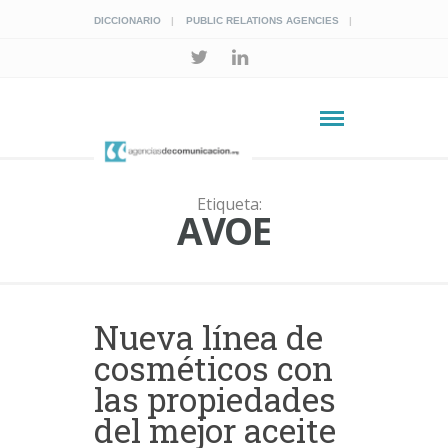
DICCIONARIO
PUBLIC RELATIONS AGENCIES
Etiqueta:
AVOE
Nueva línea de
cosméticos con
las propiedades
del mejor aceite