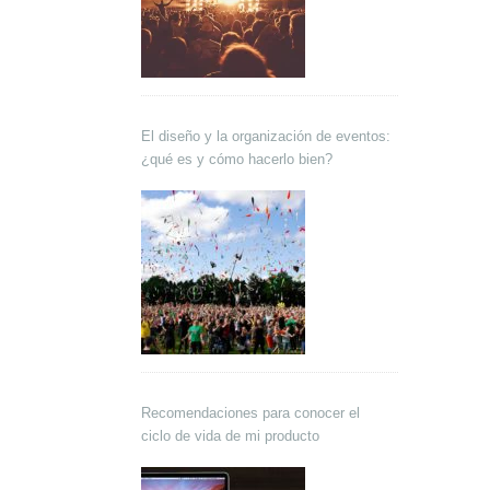
El diseño y la organización de eventos:
¿qué es y cómo hacerlo bien?
Recomendaciones para conocer el
ciclo de vida de mi producto