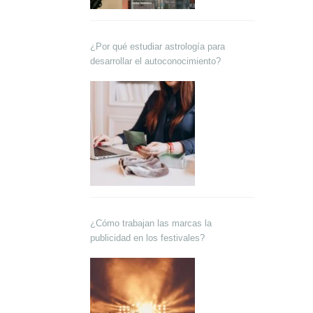
¿Por qué estudiar astrología para
desarrollar el autoconocimiento?
¿Cómo trabajan las marcas la
publicidad en los festivales?