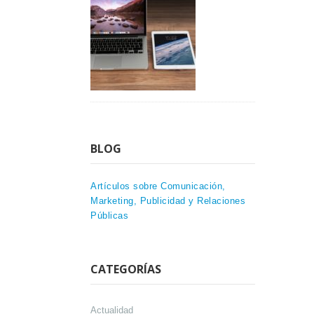
BLOG
Artículos sobre Comunicación,
Marketing, Publicidad y Relaciones
Públicas
CATEGORÍAS
Actualidad