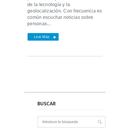
de la tecnología y la
geolocalización. Con frecuencia es
común escuchar noticias sobre
personas...
Leer Más
BUSCAR