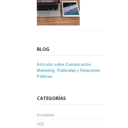
BLOG
Artículos sobre Comunicación,
Marketing, Publicidad y Relaciones
Públicas
CATEGORÍAS
Actualidad
ADC