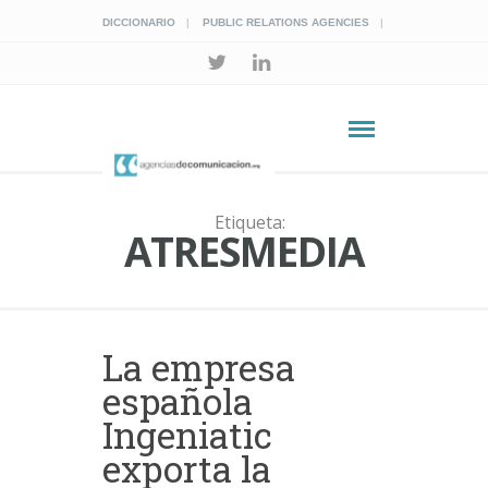
DICCIONARIO
PUBLIC RELATIONS AGENCIES
Etiqueta:
ATRESMEDIA
La empresa
española
Ingeniatic
exporta la