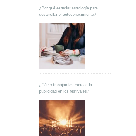
¿Por qué estudiar astrología para
desarrollar el autoconocimiento?
¿Cómo trabajan las marcas la
publicidad en los festivales?