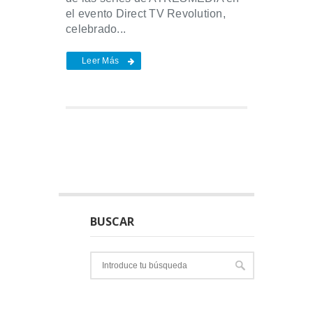
el evento Direct TV Revolution,
celebrado...
Leer Más
BUSCAR