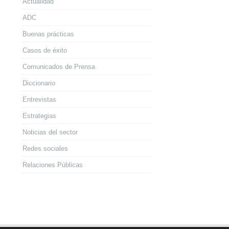
Actualidad
ADC
Buenas prácticas
Casos de éxito
Comunicados de Prensa
Diccionario
Entrevistas
Estrategias
Noticias del sector
Redes sociales
Relaciones Públicas