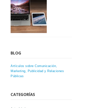
BLOG
Artículos sobre Comunicación,
Marketing, Publicidad y Relaciones
Públicas
CATEGORÍAS