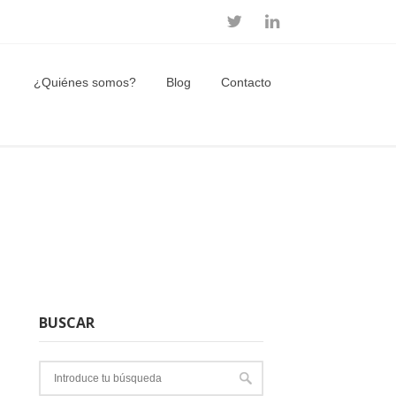
¿Quiénes somos?
Blog
Contacto
BUSCAR