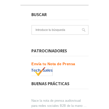
BUSCAR
PATROCINADORES
Envía tu Nota de Prensa
BUENAS PRÁCTICAS
Nace la nota de prensa audiovisual
para redes sociales B2B de la mano de