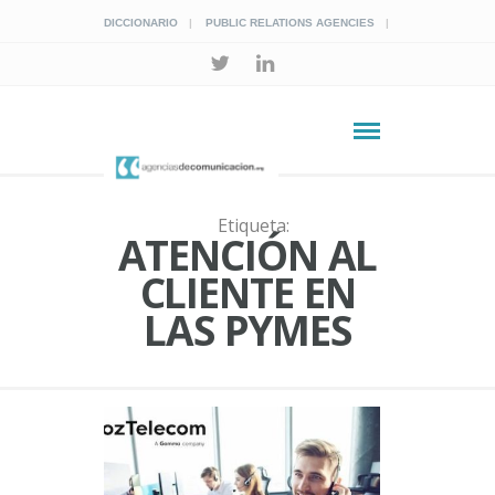
DICCIONARIO
PUBLIC RELATIONS AGENCIES
Etiqueta:
ATENCIÓN AL
CLIENTE EN
LAS PYMES