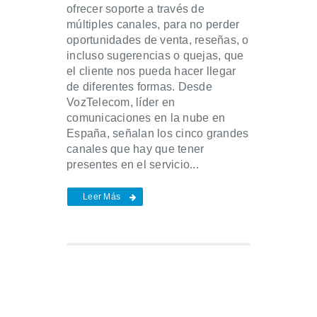
ofrecer soporte a través de
múltiples canales, para no perder
oportunidades de venta, reseñas, o
incluso sugerencias o quejas, que
el cliente nos pueda hacer llegar
de diferentes formas. Desde
VozTelecom, líder en
comunicaciones en la nube en
España, señalan los cinco grandes
canales que hay que tener
presentes en el servicio...
Leer Más