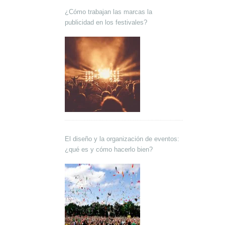
¿Cómo trabajan las marcas la
publicidad en los festivales?
El diseño y la organización de eventos:
¿qué es y cómo hacerlo bien?