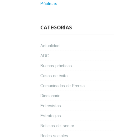
Públicas
CATEGORÍAS
Actualidad
ADC
Buenas prácticas
Casos de éxito
Comunicados de Prensa
Diccionario
Entrevistas
Estrategias
Noticias del sector
Redes sociales