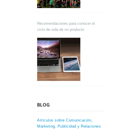
Recomendaciones para conocer el
ciclo de vida de mi producto
BLOG
Artículos sobre Comunicación,
Marketing, Publicidad y Relaciones