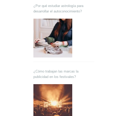
¿Por qué estudiar astrología para
desarrollar el autoconocimiento?
¿Cómo trabajan las marcas la
publicidad en los festivales?