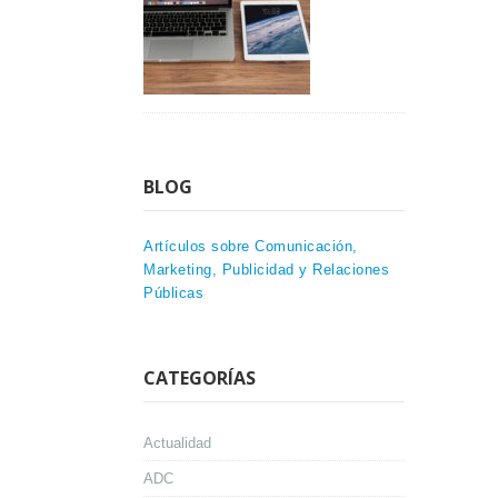
BLOG
Artículos sobre Comunicación,
Marketing, Publicidad y Relaciones
Públicas
CATEGORÍAS
Actualidad
ADC