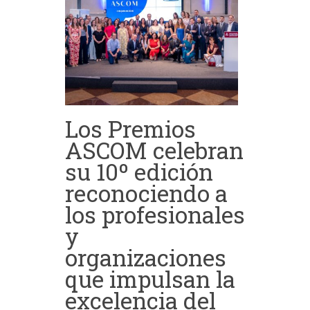
Los Premios
ASCOM celebran
su 10º edición
reconociendo a
los profesionales
y
organizaciones
que impulsan la
excelencia del