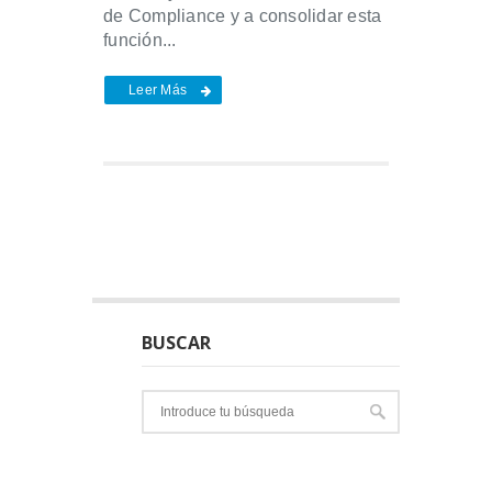
de Compliance y a consolidar esta
función...
Leer Más
BUSCAR