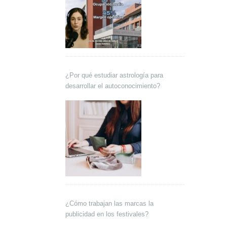
¿Por qué estudiar astrología para
desarrollar el autoconocimiento?
¿Cómo trabajan las marcas la
publicidad en los festivales?