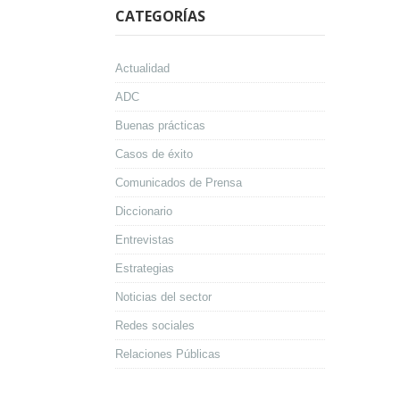
CATEGORÍAS
Actualidad
ADC
Buenas prácticas
Casos de éxito
Comunicados de Prensa
Diccionario
Entrevistas
Estrategias
Noticias del sector
Redes sociales
Relaciones Públicas