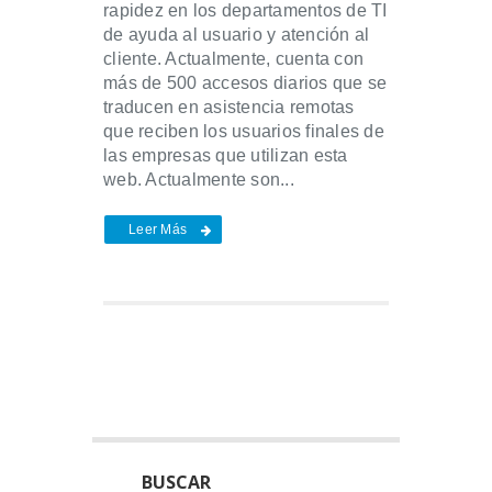
rapidez en los departamentos de TI
de ayuda al usuario y atención al
cliente. Actualmente, cuenta con
más de 500 accesos diarios que se
traducen en asistencia remotas
que reciben los usuarios finales de
las empresas que utilizan esta
web. Actualmente son...
Leer Más
BUSCAR