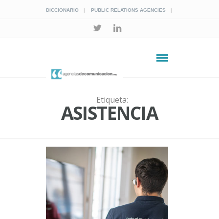
DICCIONARIO
PUBLIC RELATIONS AGENCIES
Etiqueta:
ASISTENCIA