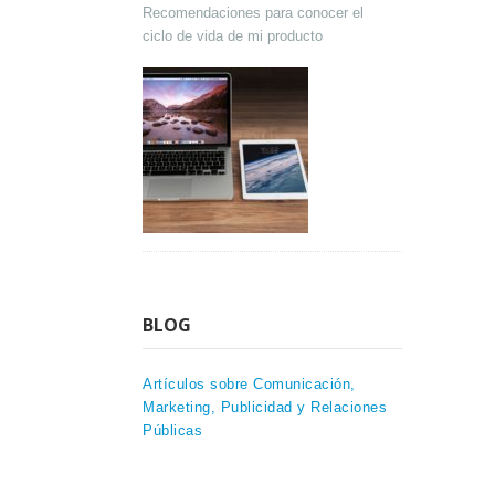
Recomendaciones para conocer el
ciclo de vida de mi producto
BLOG
Artículos sobre Comunicación,
Marketing, Publicidad y Relaciones
Públicas