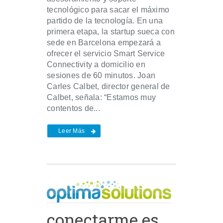
tecnológico para sacar el máximo
partido de la tecnología. En una
primera etapa, la startup sueca con
sede en Barcelona empezará a
ofrecer el servicio Smart Service
Connectivity a domicilio en
sesiones de 60 minutos. Joan
Carles Calbet, director general de
Calbet, señala: “Estamos muy
contentos de...
Leer Más
conectarme.es