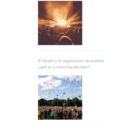
El diseño y la organización de eventos:
¿qué es y cómo hacerlo bien?