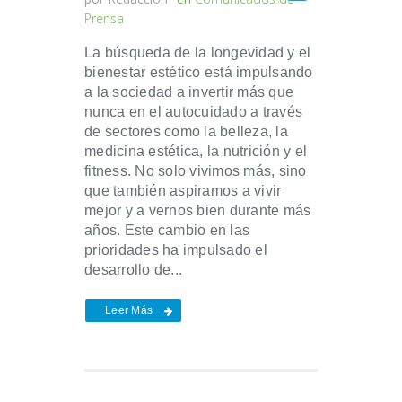
Prensa
La búsqueda de la longevidad y el
bienestar estético está impulsando
a la sociedad a invertir más que
nunca en el autocuidado a través
de sectores como la belleza, la
medicina estética, la nutrición y el
fitness. No solo vivimos más, sino
que también aspiramos a vivir
mejor y a vernos bien durante más
años. Este cambio en las
prioridades ha impulsado el
desarrollo de...
Leer Más