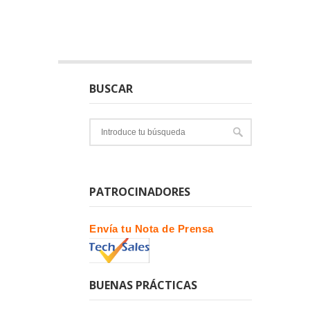
BUSCAR
PATROCINADORES
Envía tu Nota de Prensa
BUENAS PRÁCTICAS