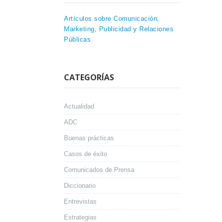
Artículos sobre Comunicación,
Marketing, Publicidad y Relaciones
Públicas
CATEGORÍAS
Actualidad
ADC
Buenas prácticas
Casos de éxito
Comunicados de Prensa
Diccionario
Entrevistas
Estrategias