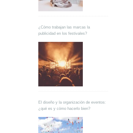
¿Cómo trabajan las marcas la
publicidad en los festivales?
El diseño y la organización de eventos:
¿qué es y cómo hacerlo bien?