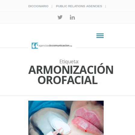
DICCIONARIO
PUBLIC RELATIONS AGENCIES
Etiqueta:
ARMONIZACIÓN
OROFACIAL