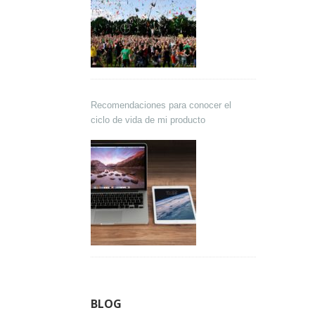
Recomendaciones para conocer el
ciclo de vida de mi producto
BLOG