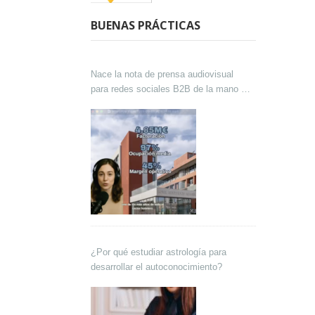
BUENAS PRÁCTICAS
Nace la nota de prensa audiovisual
para redes sociales B2B de la mano de
Lokutor y Techsales Comunicación
¿Por qué estudiar astrología para
desarrollar el autoconocimiento?