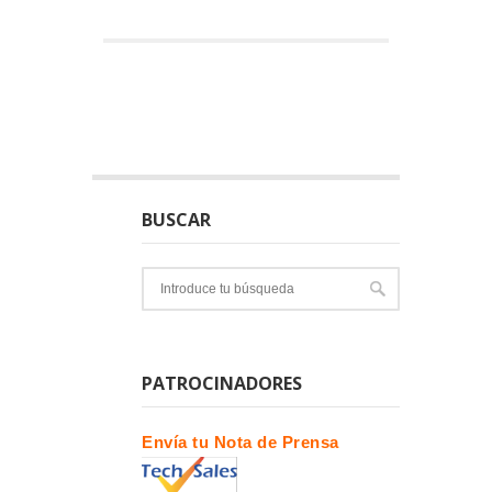
BUSCAR
PATROCINADORES
Envía tu Nota de Prensa