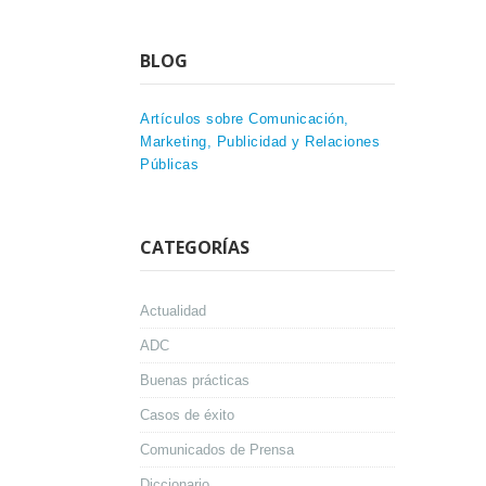
BLOG
Artículos sobre Comunicación,
Marketing, Publicidad y Relaciones
Públicas
CATEGORÍAS
Actualidad
ADC
Buenas prácticas
Casos de éxito
Comunicados de Prensa
Diccionario