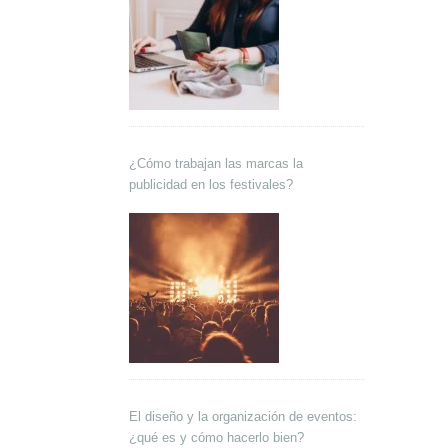
¿Cómo trabajan las marcas la
publicidad en los festivales?
El diseño y la organización de eventos:
¿qué es y cómo hacerlo bien?