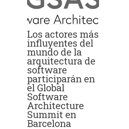
Los actores más
influyentes del
mundo de la
arquitectura de
software
participarán en
el Global
Software
Architecture
Summit en
Barcelona