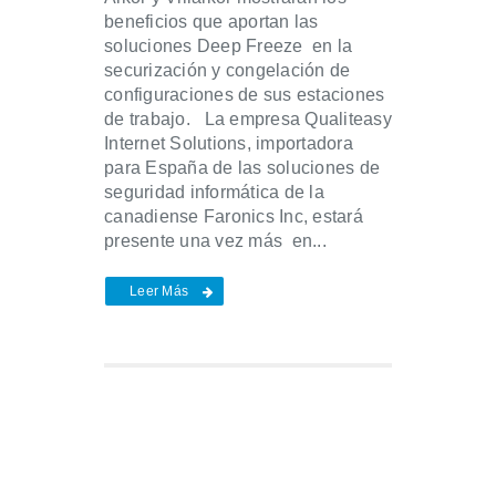
beneficios que aportan las
soluciones Deep Freeze en la
securización y congelación de
configuraciones de sus estaciones
de trabajo. La empresa Qualiteasy
Internet Solutions, importadora
para España de las soluciones de
seguridad informática de la
canadiense Faronics Inc, estará
presente una vez más en...
Leer Más