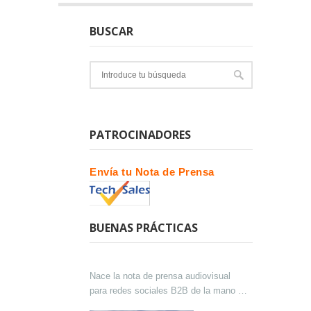
BUSCAR
PATROCINADORES
Envía tu Nota de Prensa
BUENAS PRÁCTICAS
Nace la nota de prensa audiovisual
para redes sociales B2B de la mano de
Lokutor y Techsales Comunicación