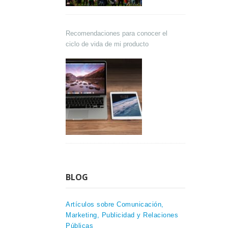
Recomendaciones para conocer el
ciclo de vida de mi producto
BLOG
Artículos sobre Comunicación,
Marketing, Publicidad y Relaciones
Públicas