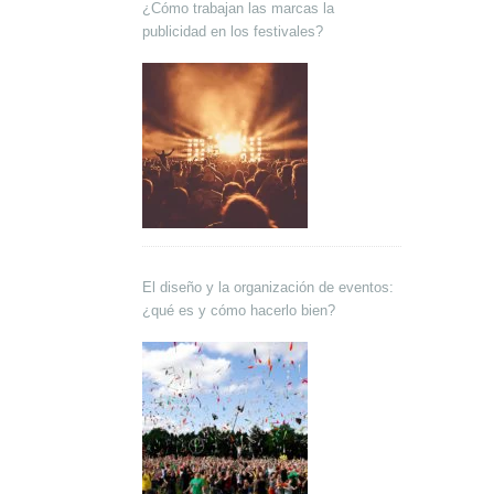
¿Cómo trabajan las marcas la
publicidad en los festivales?
El diseño y la organización de eventos:
¿qué es y cómo hacerlo bien?