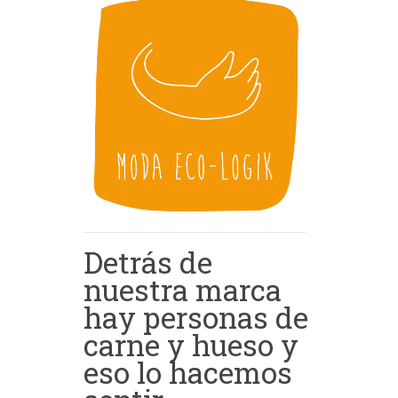
Detrás de
nuestra marca
hay personas de
carne y hueso y
eso lo hacemos