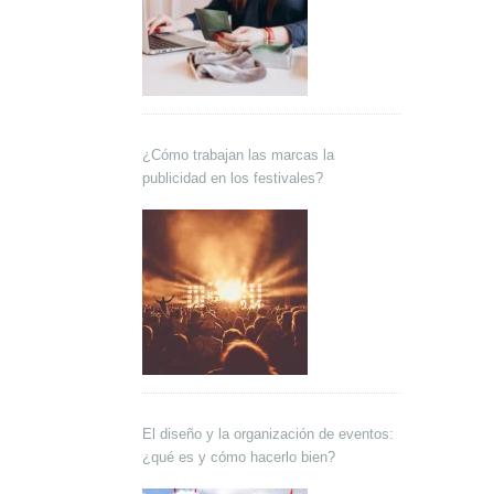
¿Cómo trabajan las marcas la
publicidad en los festivales?
El diseño y la organización de eventos:
¿qué es y cómo hacerlo bien?