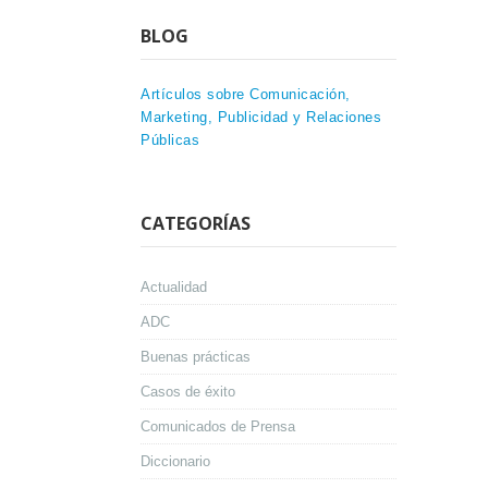
BLOG
Artículos sobre Comunicación,
Marketing, Publicidad y Relaciones
Públicas
CATEGORÍAS
Actualidad
ADC
Buenas prácticas
Casos de éxito
Comunicados de Prensa
Diccionario