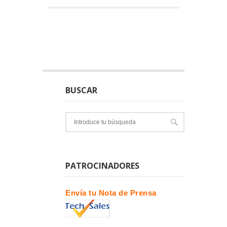
BUSCAR
PATROCINADORES
Envía tu Nota de Prensa