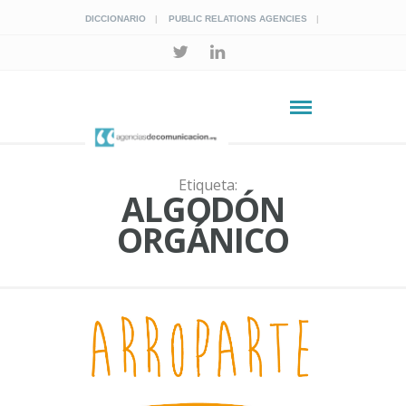
DICCIONARIO
PUBLIC RELATIONS AGENCIES
Etiqueta:
ALGODÓN
ORGÁNICO