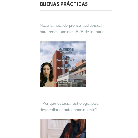
BUENAS PRÁCTICAS
Nace la nota de prensa audiovisual
para redes sociales B2B de la mano de
Lokutor y Techsales Comunicación
¿Por qué estudiar astrología para
desarrollar el autoconocimiento?