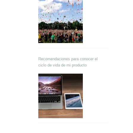
Recomendaciones para conocer el
ciclo de vida de mi producto