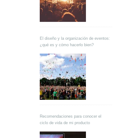
El diseño y la organización de eventos:
¿qué es y cómo hacerlo bien?
Recomendaciones para conocer el
ciclo de vida de mi producto