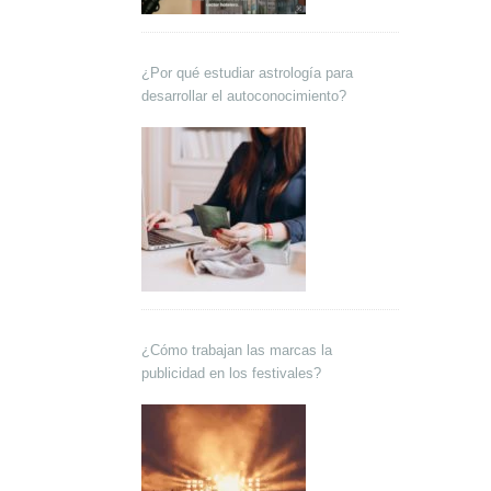
¿Por qué estudiar astrología para
desarrollar el autoconocimiento?
¿Cómo trabajan las marcas la
publicidad en los festivales?