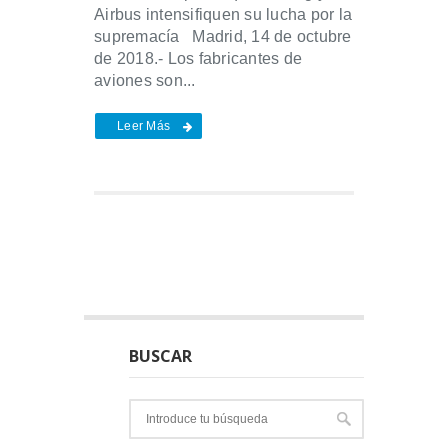
Airbus intensifiquen su lucha por la
supremacía Madrid, 14 de octubre
de 2018.- Los fabricantes de
aviones son...
Leer Más
BUSCAR