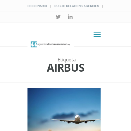
DICCIONARIO
PUBLIC RELATIONS AGENCIES
Etiqueta:
AIRBUS