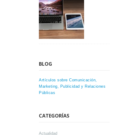
BLOG
Artículos sobre Comunicación,
Marketing, Publicidad y Relaciones
Públicas
CATEGORÍAS
Actualidad