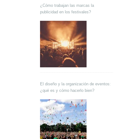
¿Cómo trabajan las marcas la
publicidad en los festivales?
El diseño y la organización de eventos:
¿qué es y cómo hacerlo bien?