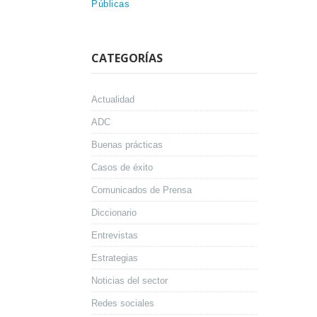
Públicas
CATEGORÍAS
Actualidad
ADC
Buenas prácticas
Casos de éxito
Comunicados de Prensa
Diccionario
Entrevistas
Estrategias
Noticias del sector
Redes sociales