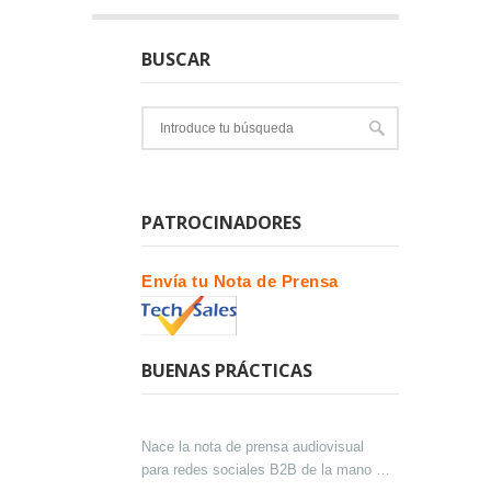
BUSCAR
PATROCINADORES
Envía tu Nota de Prensa
BUENAS PRÁCTICAS
Nace la nota de prensa audiovisual
para redes sociales B2B de la mano de