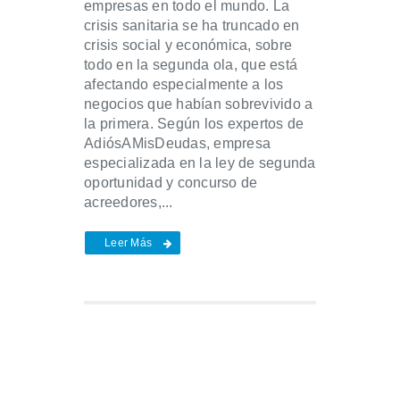
empresas en todo el mundo. La
crisis sanitaria se ha truncado en
crisis social y económica, sobre
todo en la segunda ola, que está
afectando especialmente a los
negocios que habían sobrevivido a
la primera. Según los expertos de
AdiósAMisDeudas, empresa
especializada en la ley de segunda
oportunidad y concurso de
acreedores,...
Leer Más