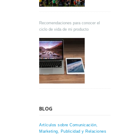
Recomendaciones para conocer el
ciclo de vida de mi producto
BLOG
Artículos sobre Comunicación,
Marketing, Publicidad y Relaciones