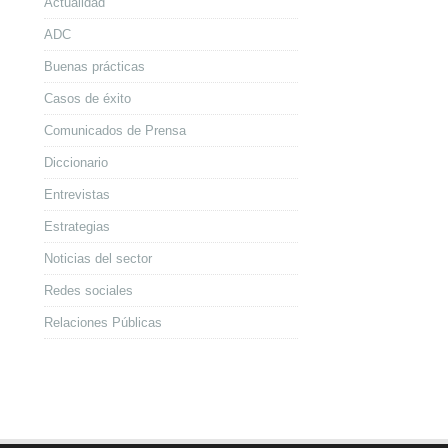
Actualidad
ADC
Buenas prácticas
Casos de éxito
Comunicados de Prensa
Diccionario
Entrevistas
Estrategias
Noticias del sector
Redes sociales
Relaciones Públicas