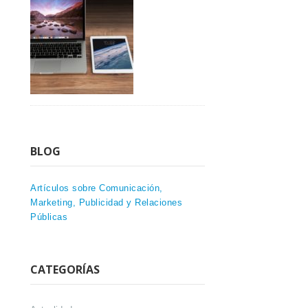
BLOG
Artículos sobre Comunicación,
Marketing, Publicidad y Relaciones
Públicas
CATEGORÍAS