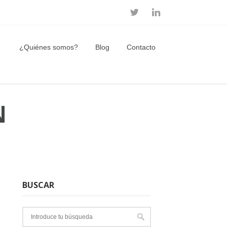
¿Quiénes somos?
Blog
Contacto
N
BUSCAR