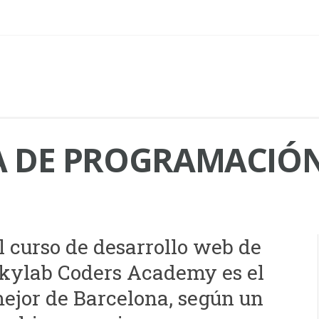
 DE PROGRAMACIÓ
l curso de desarrollo web de
kylab Coders Academy es el
ejor de Barcelona, según un