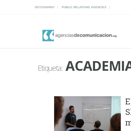
DICCIONARIO
PUBLIC RELATIONS AGENCIES
ACADEMIA
Etiqueta:
E
S
m