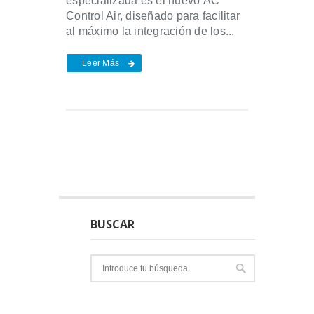
especializada es el nuevo AC
Control Air, diseñado para facilitar
al máximo la integración de los...
Leer Más
BUSCAR