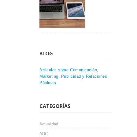
BLOG
Artículos sobre Comunicación,
Marketing, Publicidad y Relaciones
Públicas
CATEGORÍAS
Actualidad
ADC