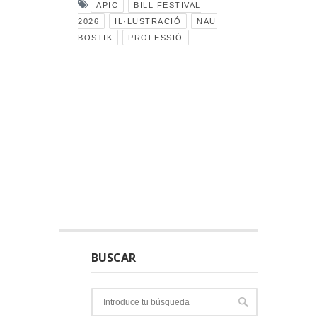
APIC
BILL FESTIVAL
2026
IL·LUSTRACIÓ
NAU
BOSTIK
PROFESSIÓ
BUSCAR