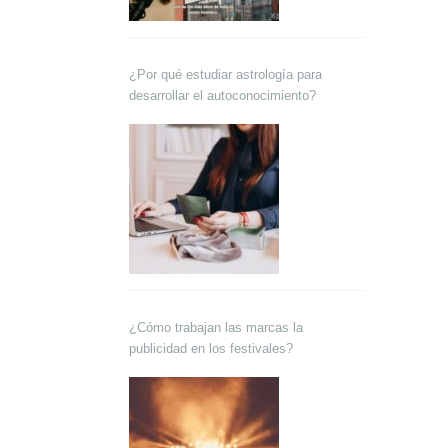
¿Por qué estudiar astrología para
desarrollar el autoconocimiento?
¿Cómo trabajan las marcas la
publicidad en los festivales?