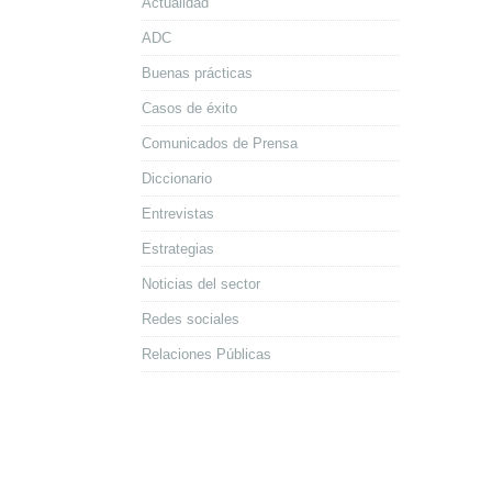
Actualidad
ADC
Buenas prácticas
Casos de éxito
Comunicados de Prensa
Diccionario
Entrevistas
Estrategias
Noticias del sector
Redes sociales
Relaciones Públicas