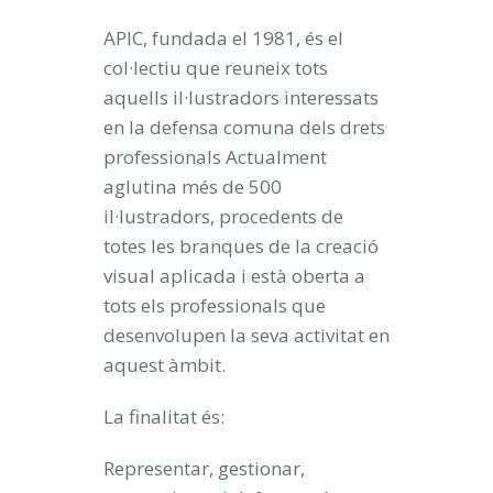
APIC, fundada el 1981, és el
col·lectiu que reuneix tots
aquells il·lustradors interessats
en la defensa comuna dels drets
professionals Actualment
aglutina més de 500
il·lustradors, procedents de
totes les branques de la creació
visual aplicada i està oberta a
tots els professionals que
desenvolupen la seva activitat en
aquest àmbit.
La finalitat és:
Representar, gestionar,