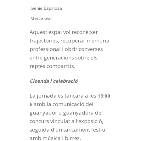
Genie Espinosa
Mercè Galí
Aquest espai vol reconèixer
trajectòries, recuperar memòria
professional i obrir converses
entre generacions sobre els
reptes compartits.
Cloenda i celebració
La jornada es tancarà a les
19:00
amb la comunicació del
h
guanyador o guanyadora del
concurs vinculat a l’exposició,
seguida d’un tancament festiu
amb música i birres.