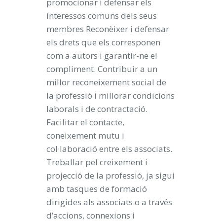
promocionar i defensar els
interessos comuns dels seus
membres Reconèixer i defensar
els drets que els corresponen
com a autors i garantir-ne el
compliment. Contribuir a un
millor reconeixement social de
la professió i millorar condicions
laborals i de contractació.
Facilitar el contacte,
coneixement mutu i
col·laboració entre els associats.
Treballar pel creixement i
projecció de la professió, ja sigui
amb tasques de formació
dirigides als associats o a través
d’accions, connexions i