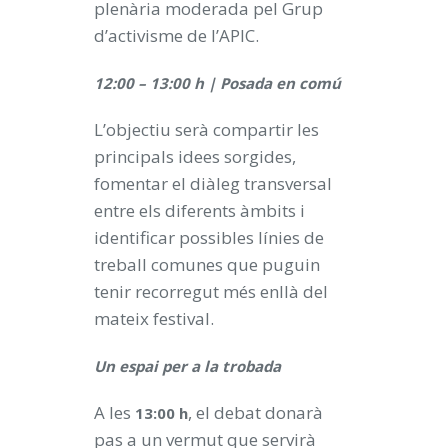
plenària moderada pel Grup
d’activisme de l’APIC.
12:00 – 13:00 h | Posada en comú
L’objectiu serà compartir les
principals idees sorgides,
fomentar el diàleg transversal
entre els diferents àmbits i
identificar possibles línies de
treball comunes que puguin
tenir recorregut més enllà del
mateix festival.
Un espai per a la trobada
A les
, el debat donarà
13:00 h
pas a un vermut que servirà