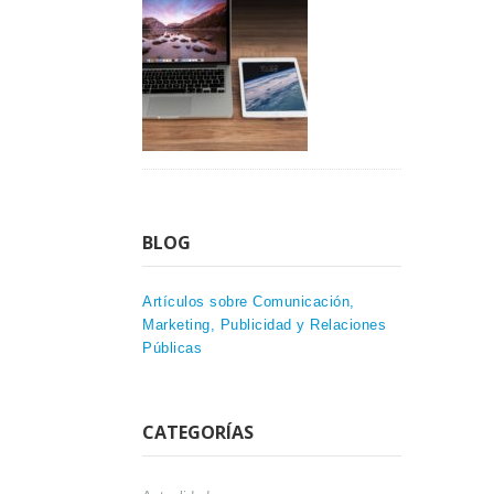
BLOG
Artículos sobre Comunicación,
Marketing, Publicidad y Relaciones
Públicas
CATEGORÍAS