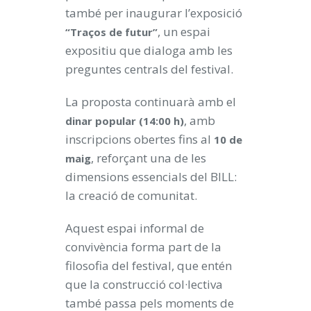
també per inaugurar l’exposició
, un espai
“Traços de futur”
expositiu que dialoga amb les
preguntes centrals del festival.
La proposta continuarà amb el
, amb
dinar popular (14:00 h)
inscripcions obertes fins al
10 de
, reforçant una de les
maig
dimensions essencials del BILL:
la creació de comunitat.
Aquest espai informal de
convivència forma part de la
filosofia del festival, que entén
que la construcció col·lectiva
també passa pels moments de