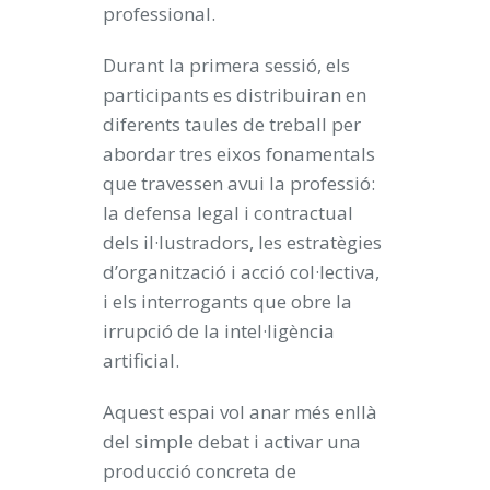
professional.
Durant la primera sessió, els
participants es distribuiran en
diferents taules de treball per
abordar tres eixos fonamentals
que travessen avui la professió:
la defensa legal i contractual
dels il·lustradors, les estratègies
d’organització i acció col·lectiva,
i els interrogants que obre la
irrupció de la intel·ligència
artificial.
Aquest espai vol anar més enllà
del simple debat i activar una
producció concreta de