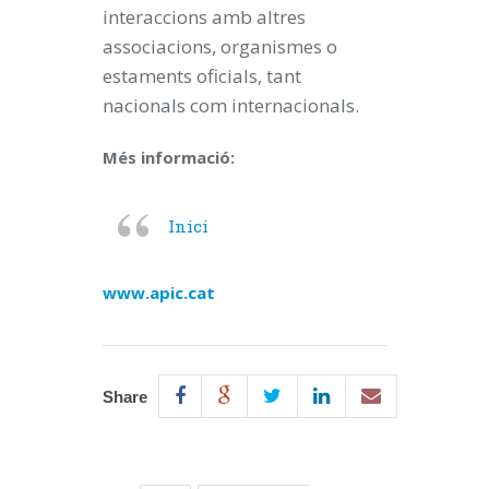
interaccions amb altres
associacions, organismes o
estaments oficials, tant
nacionals com internacionals.
Més informació:
Inici
www.apic.cat
Share