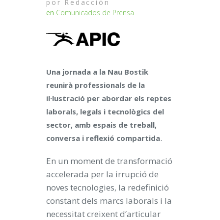
por
Redacción
en
Comunicados de Prensa
Una jornada a la Nau Bostik
reunirà professionals de la
il·lustració per abordar els reptes
laborals, legals i tecnològics del
sector, amb espais de treball,
.
conversa i reflexió compartida
En un moment de transformació
accelerada per la irrupció de
noves tecnologies, la redefinició
constant dels marcs laborals i la
necessitat creixent d’articular