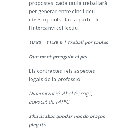
propostes: cada taula treballarà
per generar entre cinc i deu
idees o punts clau a partir de
l’intercanvi col·lectiu.
10:30 – 11:30 h | Treball per taules
Que no et prenguin el pèl
Els contractes i els aspectes
legals de la professió
Dinamització: Abel Garriga,
advocat de l’APIC
S’ha acabat quedar-nos de braços
plegats