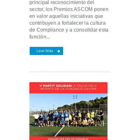
principal reconocimiento del
sector, los Premios ASCOM ponen
en valor aquellas iniciativas que
contribuyen a fortalecer la cultura
de Compliance y a consolidar esta
función...
Leer Más