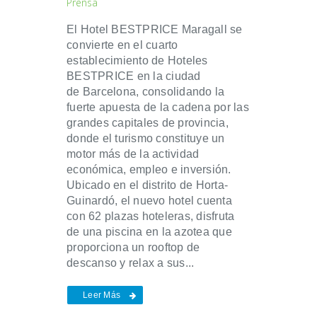
Prensa
El Hotel BESTPRICE Maragall se
convierte en el cuarto
establecimiento de Hoteles
BESTPRICE en la ciudad
de Barcelona, consolidando la
fuerte apuesta de la cadena por las
grandes capitales de provincia,
donde el turismo constituye un
motor más de la actividad
económica, empleo e inversión.
Ubicado en el distrito de Horta-
Guinardó, el nuevo hotel cuenta
con 62 plazas hoteleras, disfruta
de una piscina en la azotea que
proporciona un rooftop de
descanso y relax a sus...
Leer Más