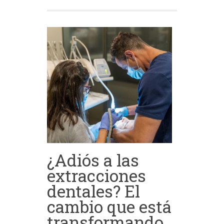
¿Adiós a las
extracciones
dentales? El
cambio que está
transformando