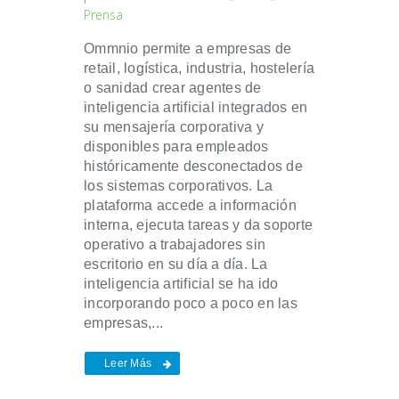
Prensa
Ommnio permite a empresas de
retail, logística, industria, hostelería
o sanidad crear agentes de
inteligencia artificial integrados en
su mensajería corporativa y
disponibles para empleados
históricamente desconectados de
los sistemas corporativos. La
plataforma accede a información
interna, ejecuta tareas y da soporte
operativo a trabajadores sin
escritorio en su día a día. La
inteligencia artificial se ha ido
incorporando poco a poco en las
empresas,...
Leer Más