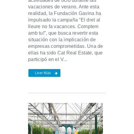
actividades de ocio durante las
vacaciones de verano. Ante esta
realidad, la Fundación Gavina ha
impulsado la campaña “El dret al
lleure no fa vacances. Comptem
amb tu!”, que busca revertir esta
situación con la implicación de
empresas comprometidas. Una de
ellas ha sido Cat Real Estate, que
participó en el V...
Leer Más