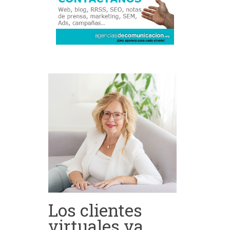
Los clientes
virtuales ya