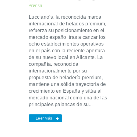
Prensa
Lucciano’s, la reconocida marca
internacional de helados premium,
refuerza su posicionamiento en el
mercado español tras alcanzar los
ocho establecimientos operativos
en el país con la reciente apertura
de su nuevo local en Alicante. La
compañía, reconocida
internacionalmente por su
propuesta de heladería premium,
mantiene una sólida trayectoria de
crecimiento en España y sitúa al
mercado nacional como una de las
principales palancas de su...
Leer Más