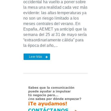
occidental ha vuelto a poner sobre
la mesa una realidad cada vez más
evidente: las altas temperaturas ya
no son un riesgo limitado a los
meses centrales del verano. En
España, AEMET ya anticipó que la
semana del 25 al 31 de mayo sería
“extraordinariamente cálida” para
la época del año,...
Leer Más