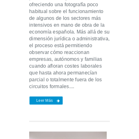
ofreciendo una fotografía poco
habitual sobre el funcionamiento
de algunos de los sectores más
intensivos en mano de obra de la
economía española. Más allá de su
dimensión jurídica o administrativa,
el proceso está permitiendo
observar cómo reaccionan
empresas, autónomos y familias
cuando afloran costes laborales
que hasta ahora permanecían
parcial o totalmente fuera de los
circuitos formales....
Leer Más