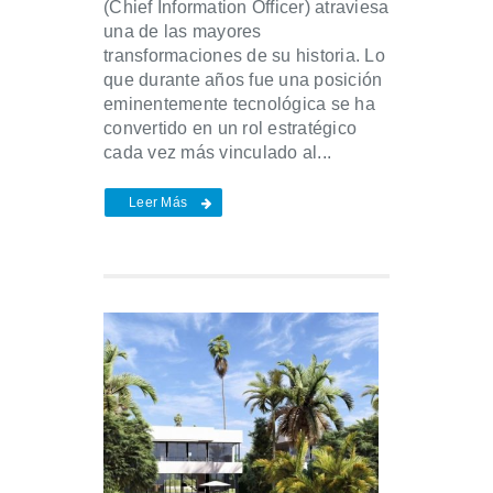
(Chief Information Officer) atraviesa
una de las mayores
transformaciones de su historia. Lo
que durante años fue una posición
eminentemente tecnológica se ha
convertido en un rol estratégico
cada vez más vinculado al...
Leer Más