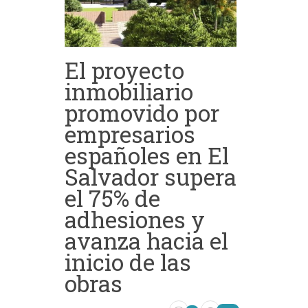
El proyecto
inmobiliario
promovido por
empresarios
españoles en El
Salvador supera
el 75% de
adhesiones y
avanza hacia el
inicio de las
obras