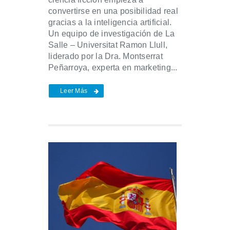
convertirse en una posibilidad real
gracias a la inteligencia artificial.
Un equipo de investigación de La
Salle – Universitat Ramon Llull,
liderado por la Dra. Montserrat
Peñarroya, experta en marketing...
Leer Más