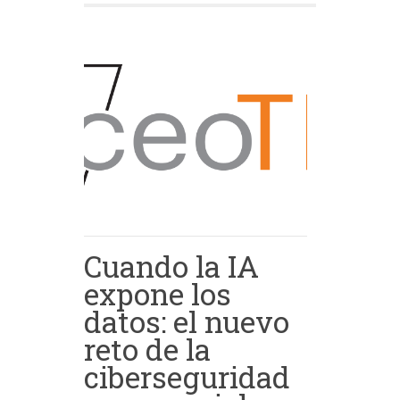
Cuando la IA
expone los
datos: el nuevo
reto de la
ciberseguridad