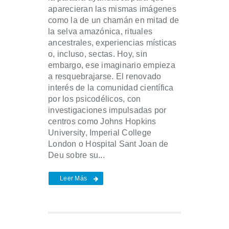
aparecieran las mismas imágenes
como la de un chamán en mitad de
la selva amazónica, rituales
ancestrales, experiencias místicas
o, incluso, sectas. Hoy, sin
embargo, ese imaginario empieza
a resquebrajarse. El renovado
interés de la comunidad científica
por los psicodélicos, con
investigaciones impulsadas por
centros como Johns Hopkins
University, Imperial College
London o Hospital Sant Joan de
Deu sobre su...
Leer Más