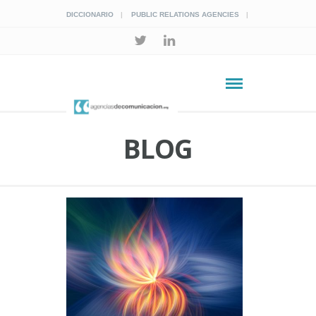
DICCIONARIO
PUBLIC RELATIONS AGENCIES
BLOG