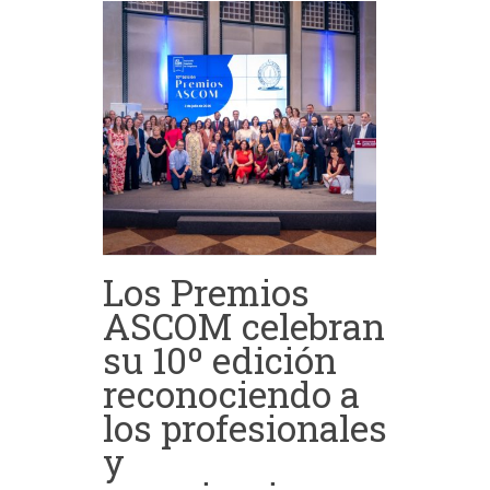
Los Premios
ASCOM celebran
su 10º edición
reconociendo a
los profesionales
y