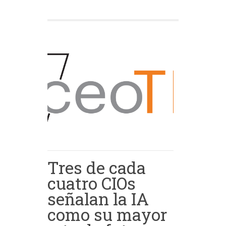
Tres de cada
cuatro CIOs
señalan la IA
como su mayor