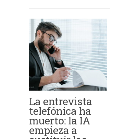
La entrevista
telefónica ha
muerto: la IA
empieza a